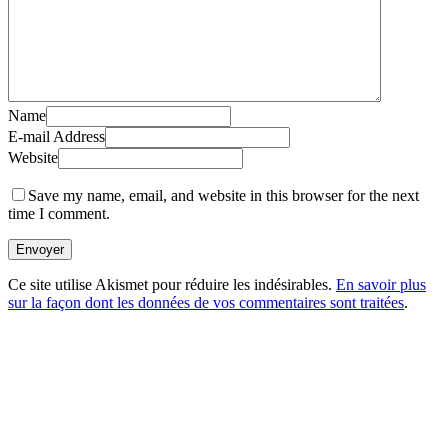
Name
E-mail Address
Website
Save my name, email, and website in this browser for the next
time I comment.
Envoyer
Ce site utilise Akismet pour réduire les indésirables.
En savoir plus
sur la façon dont les données de vos commentaires sont traitées
.