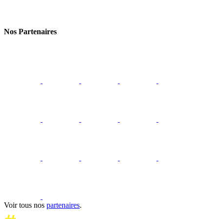
Nos Partenaires
Voir tous nos
partenaires
.