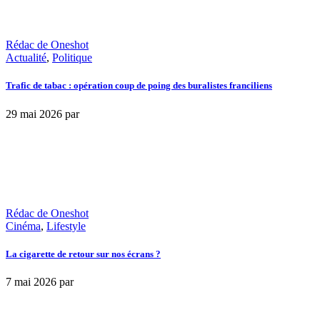
Rédac de Oneshot
Actualité
,
Politique
Trafic de tabac : opération coup de poing des buralistes franciliens
29 mai 2026
par
Rédac de Oneshot
Cinéma
,
Lifestyle
La cigarette de retour sur nos écrans ?
7 mai 2026
par