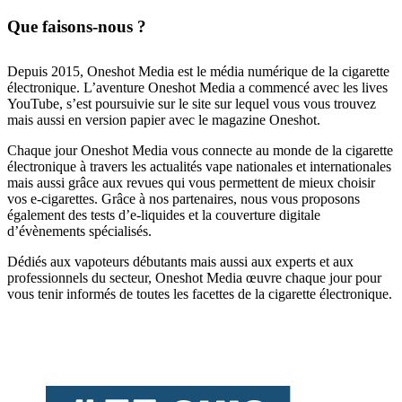
Que faisons-nous ?
Depuis 2015, Oneshot Media est le média numérique de la cigarette
électronique. L’aventure Oneshot Media a commencé avec les lives
YouTube, s’est poursuivie sur le site sur lequel vous vous trouvez
mais aussi en version papier avec le magazine Oneshot.
Chaque jour Oneshot Media vous connecte au monde de la cigarette
électronique à travers les actualités vape nationales et internationales
mais aussi grâce aux revues qui vous permettent de mieux choisir
vos e-cigarettes. Grâce à nos partenaires, nous vous proposons
également des tests d’e-liquides et la couverture digitale
d’évènements spécialisés.
Dédiés aux vapoteurs débutants mais aussi aux experts et aux
professionnels du secteur, Oneshot Media œuvre chaque jour pour
vous tenir informés de toutes les facettes de la cigarette électronique.