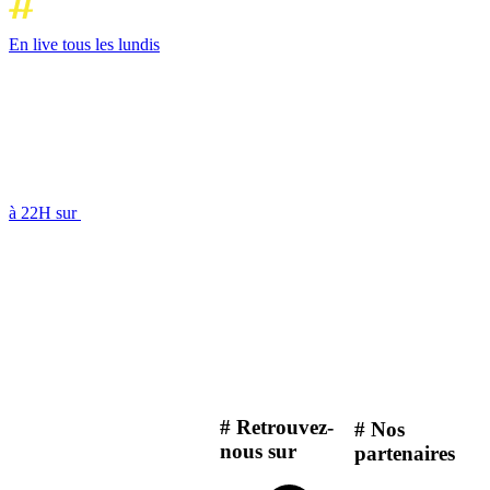
En live tous les lundis
à 22H sur
# Retrouvez-
# Nos
nous sur
partenaires