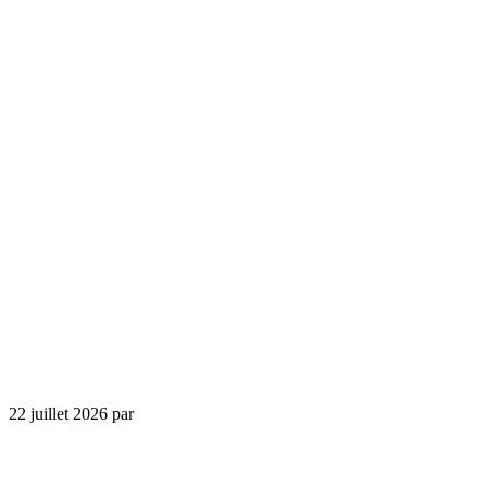
22 juillet 2026
par