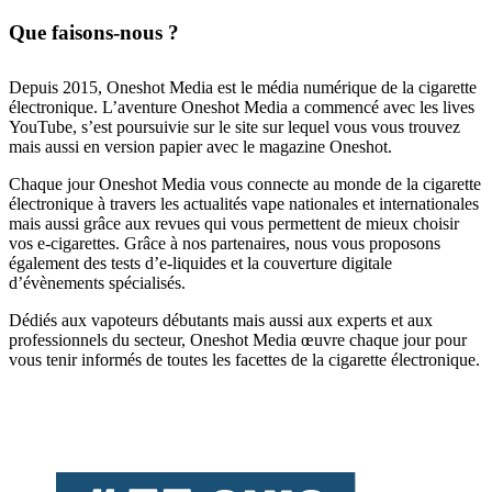
Que faisons-nous ?
Depuis 2015, Oneshot Media est le média numérique de la cigarette
électronique. L’aventure Oneshot Media a commencé avec les lives
YouTube, s’est poursuivie sur le site sur lequel vous vous trouvez
mais aussi en version papier avec le magazine Oneshot.
Chaque jour Oneshot Media vous connecte au monde de la cigarette
électronique à travers les actualités vape nationales et internationales
mais aussi grâce aux revues qui vous permettent de mieux choisir
vos e-cigarettes. Grâce à nos partenaires, nous vous proposons
également des tests d’e-liquides et la couverture digitale
d’évènements spécialisés.
Dédiés aux vapoteurs débutants mais aussi aux experts et aux
professionnels du secteur, Oneshot Media œuvre chaque jour pour
vous tenir informés de toutes les facettes de la cigarette électronique.