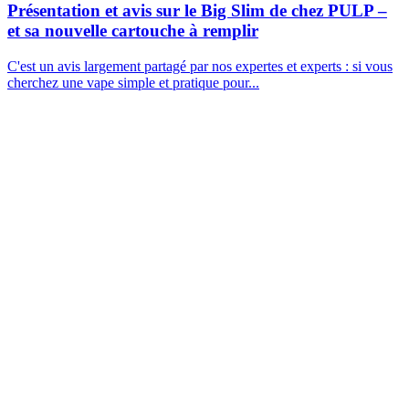
Présentation et avis sur le Big Slim de chez PULP –
et sa nouvelle cartouche à remplir
C'est un avis largement partagé par nos expertes et experts : si vous
cherchez une vape simple et pratique pour...