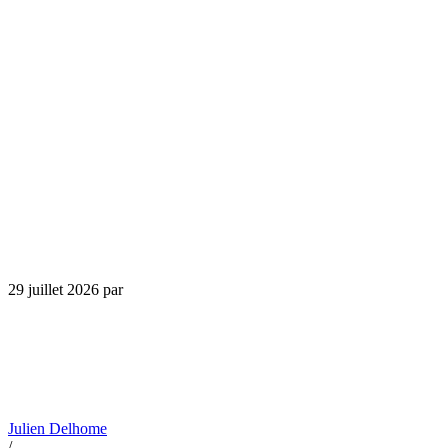
29 juillet 2026
par
Julien Delhome
/