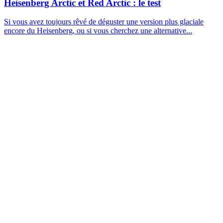
Heisenberg Arctic et Red Arctic : le test
Si vous avez toujours rêvé de déguster une version plus glaciale
encore du Heisenberg, ou si vous cherchez une alternative...