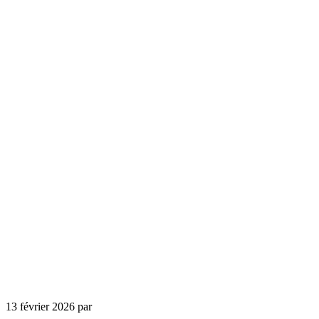
13 février 2026
par