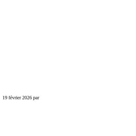
19 février 2026
par