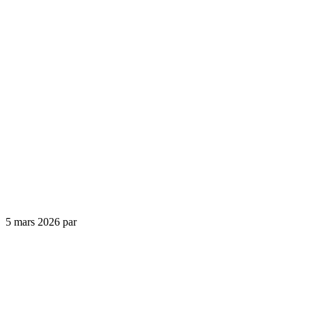
5 mars 2026
par