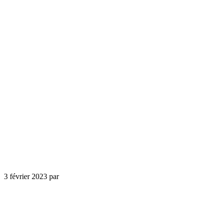
3 février 2023
par