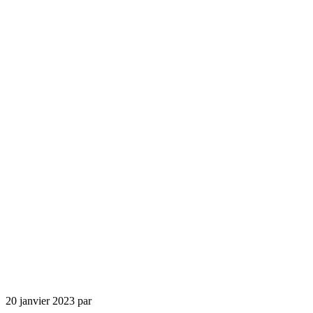
20 janvier 2023
par