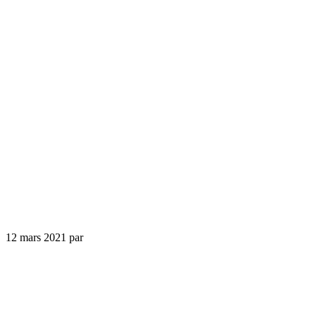
12 mars 2021
par