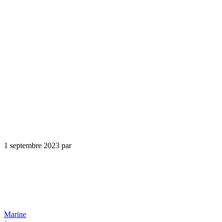
1 septembre 2023
par
Marine