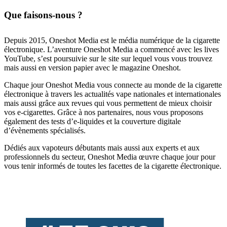
Que faisons-nous ?
Depuis 2015, Oneshot Media est le média numérique de la cigarette
électronique. L’aventure Oneshot Media a commencé avec les lives
YouTube, s’est poursuivie sur le site sur lequel vous vous trouvez
mais aussi en version papier avec le magazine Oneshot.
Chaque jour Oneshot Media vous connecte au monde de la cigarette
électronique à travers les actualités vape nationales et internationales
mais aussi grâce aux revues qui vous permettent de mieux choisir
vos e-cigarettes. Grâce à nos partenaires, nous vous proposons
également des tests d’e-liquides et la couverture digitale
d’évènements spécialisés.
Dédiés aux vapoteurs débutants mais aussi aux experts et aux
professionnels du secteur, Oneshot Media œuvre chaque jour pour
vous tenir informés de toutes les facettes de la cigarette électronique.