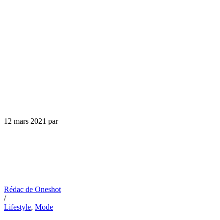
12 mars 2021
par
Rédac de Oneshot
/
Lifestyle
,
Mode