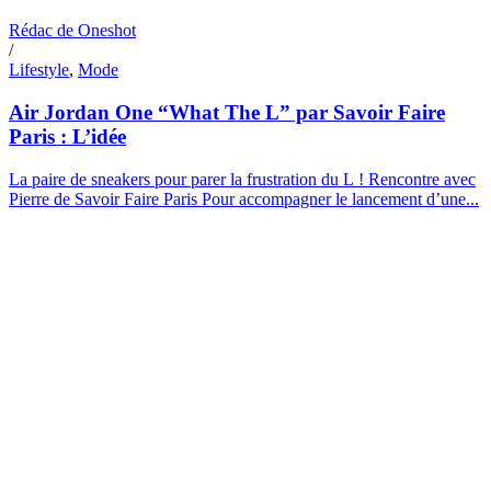
Rédac de Oneshot
/
Lifestyle
,
Mode
Air Jordan One “What The L” par Savoir Faire
Paris : L’idée
La paire de sneakers pour parer la frustration du L ! Rencontre avec
Pierre de Savoir Faire Paris Pour accompagner le lancement d’une...