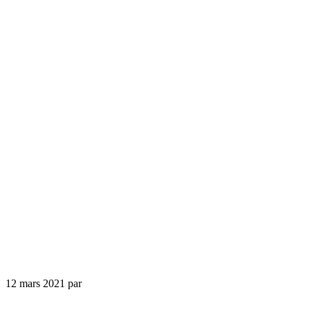
12 mars 2021
par