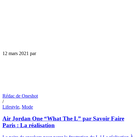
12 mars 2021
par
Rédac de Oneshot
/
Lifestyle
,
Mode
Air Jordan One “What The L” par Savoir Faire
Paris : La réalisation