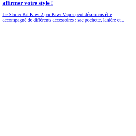
affirmer votre style !
Le Starter Kit Kiwi 2 par Kiwi Vapor peut désormais être
accompagné de différents accessoires : sac pochette, lanière et...