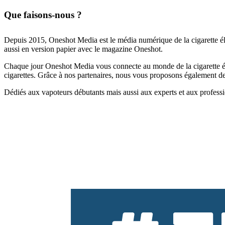
Que faisons-nous ?
Depuis 2015, Oneshot Media est le média numérique de la cigarette él
aussi en version papier avec le magazine Oneshot.
Chaque jour Oneshot Media vous connecte au monde de la cigarette élec
cigarettes. Grâce à nos partenaires, nous vous proposons également des 
Dédiés aux vapoteurs débutants mais aussi aux experts et aux professi