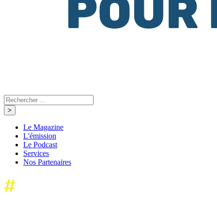
Le Magazine
L'émission
Le Podcast
Services
Nos Partenaires