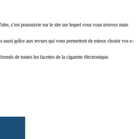
e, s’est poursuivie sur le site sur lequel vous vous trouvez mais
is aussi grâce aux revues qui vous permettent de mieux choisir vos e-
més de toutes les facettes de la cigarette électronique.