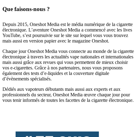
Que faisons-nous ?
Depuis 2015, Oneshot Media est le média numérique de la cigarette
électronique. L’aventure Oneshot Media a commencé avec les lives
YouTube, s’est poursuivie sur le site sur lequel vous vous trouvez
mais aussi en version papier avec le magazine Oneshot.
Chaque jour Oneshot Media vous connecte au monde de la cigarette
électronique à travers les actualités vape nationales et internationales
mais aussi grâce aux revues qui vous permettent de mieux choisir
vos e-cigarettes. Grâce à nos partenaires, nous vous proposons
également des tests d’e-liquides et la couverture digitale
d’évènements spécialisés.
Dédiés aux vapoteurs débutants mais aussi aux experts et aux
professionnels du secteur, Oneshot Media œuvre chaque jour pour
vous tenir informés de toutes les facettes de la cigarette électronique.