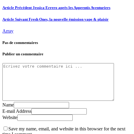
Article Précédent
Jessica Errero après les Apprentis Aventuriers
Article Suivant
Fresh Ones, la nouvelle émission vape & plaisir
Array
Pas de commentaires
Publier un commentaire
Name
E-mail Address
Website
Save my name, email, and website in this browser for the next