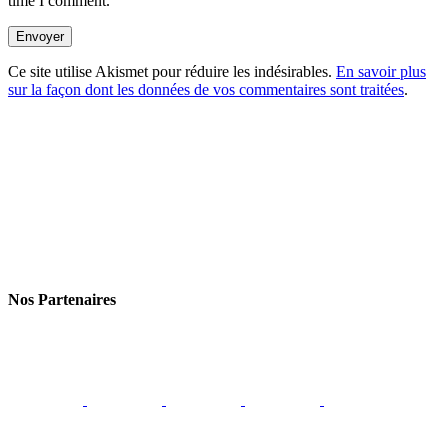
time I comment.
Envoyer
Ce site utilise Akismet pour réduire les indésirables.
En savoir plus
sur la façon dont les données de vos commentaires sont traitées
.
Nos Partenaires