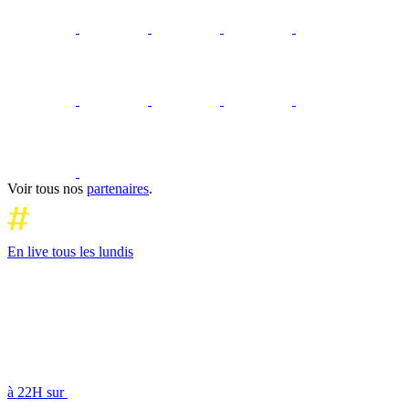
Voir tous nos
partenaires
.
En live tous les lundis
à 22H sur