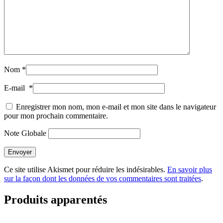
Nom
*
E-mail
*
Enregistrer mon nom, mon e-mail et mon site dans le navigateur
pour mon prochain commentaire.
Note Globale
Envoyer
Ce site utilise Akismet pour réduire les indésirables.
En savoir plus
sur la façon dont les données de vos commentaires sont traitées
.
Produits apparentés