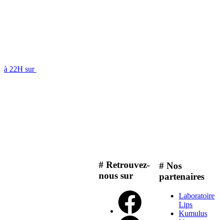
à 22H sur
# Retrouvez-
# Nos
nous sur
partenaires
Laboratoire
Lips
Kumulus