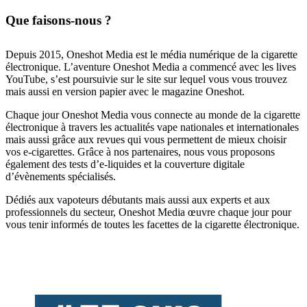
Que faisons-nous ?
Depuis 2015, Oneshot Media est le média numérique de la cigarette
électronique. L’aventure Oneshot Media a commencé avec les lives
YouTube, s’est poursuivie sur le site sur lequel vous vous trouvez
mais aussi en version papier avec le magazine Oneshot.
Chaque jour Oneshot Media vous connecte au monde de la cigarette
électronique à travers les actualités vape nationales et internationales
mais aussi grâce aux revues qui vous permettent de mieux choisir
vos e-cigarettes. Grâce à nos partenaires, nous vous proposons
également des tests d’e-liquides et la couverture digitale
d’évènements spécialisés.
Dédiés aux vapoteurs débutants mais aussi aux experts et aux
professionnels du secteur, Oneshot Media œuvre chaque jour pour
vous tenir informés de toutes les facettes de la cigarette électronique.