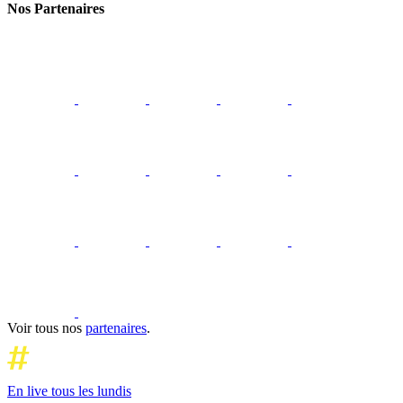
Nos Partenaires
Voir tous nos
partenaires
.
En live tous les lundis