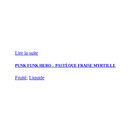
Lire la suite
PUNK FUNK HERO – PASTÈQUE FRAISE MYRTILLE
Fruité
,
Liquide