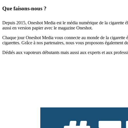
Que faisons-nous ?
Depuis 2015, Oneshot Media est le média numérique de la cigarette él
aussi en version papier avec le magazine Oneshot.
Chaque jour Oneshot Media vous connecte au monde de la cigarette élec
cigarettes. Grâce à nos partenaires, nous vous proposons également des 
Dédiés aux vapoteurs débutants mais aussi aux experts et aux professi