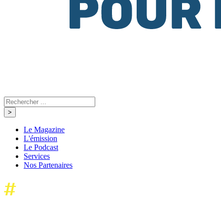
Le Magazine
L'émission
Le Podcast
Services
Nos Partenaires