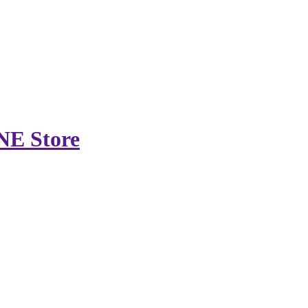
NE Store