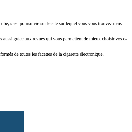
e, s’est poursuivie sur le site sur lequel vous vous trouvez mais
is aussi grâce aux revues qui vous permettent de mieux choisir vos e-
més de toutes les facettes de la cigarette électronique.