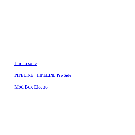
Lire la suite
PIPELINE – PIPELINE Pro Side
Mod Box Electro