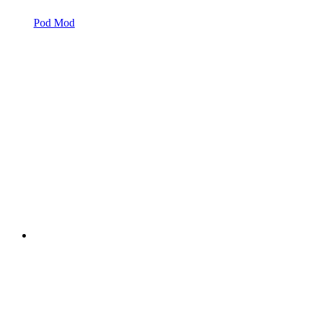
Pod Mod