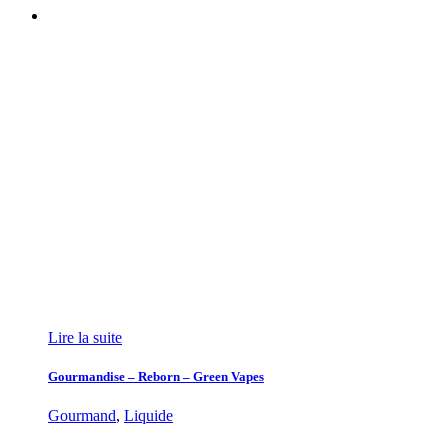
Lire la suite
Gourmandise – Reborn – Green Vapes
Gourmand
,
Liquide