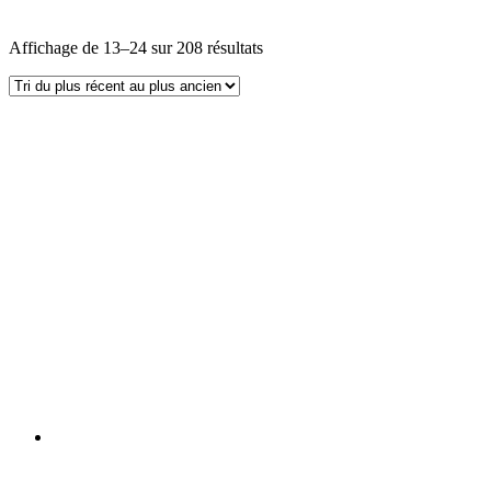
Affichage de 13–24 sur 208 résultats