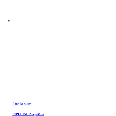
Lire la suite
PIPELINE Zeep Mini