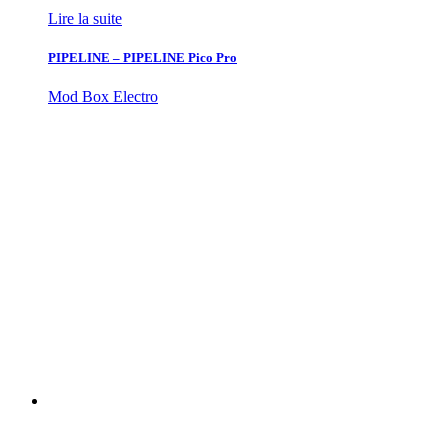
Lire la suite
PIPELINE – PIPELINE Pico Pro
Mod Box Electro