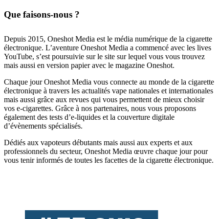
Que faisons-nous ?
Depuis 2015, Oneshot Media est le média numérique de la cigarette
électronique. L’aventure Oneshot Media a commencé avec les lives
YouTube, s’est poursuivie sur le site sur lequel vous vous trouvez
mais aussi en version papier avec le magazine Oneshot.
Chaque jour Oneshot Media vous connecte au monde de la cigarette
électronique à travers les actualités vape nationales et internationales
mais aussi grâce aux revues qui vous permettent de mieux choisir
vos e-cigarettes. Grâce à nos partenaires, nous vous proposons
également des tests d’e-liquides et la couverture digitale
d’évènements spécialisés.
Dédiés aux vapoteurs débutants mais aussi aux experts et aux
professionnels du secteur, Oneshot Media œuvre chaque jour pour
vous tenir informés de toutes les facettes de la cigarette électronique.