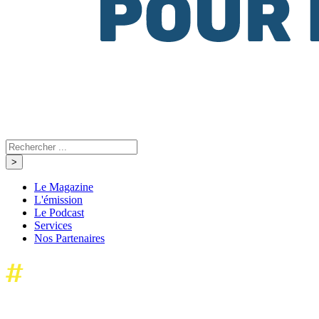
Le Magazine
L'émission
Le Podcast
Services
Nos Partenaires