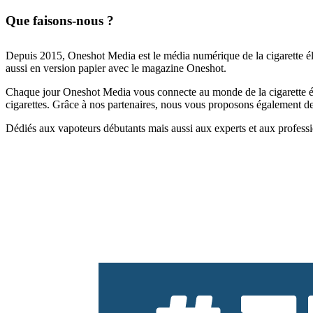
Que faisons-nous ?
Depuis 2015, Oneshot Media est le média numérique de la cigarette él
aussi en version papier avec le magazine Oneshot.
Chaque jour Oneshot Media vous connecte au monde de la cigarette élec
cigarettes. Grâce à nos partenaires, nous vous proposons également des 
Dédiés aux vapoteurs débutants mais aussi aux experts et aux professi