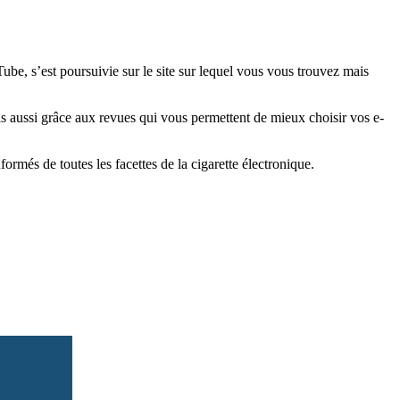
e, s’est poursuivie sur le site sur lequel vous vous trouvez mais
is aussi grâce aux revues qui vous permettent de mieux choisir vos e-
més de toutes les facettes de la cigarette électronique.