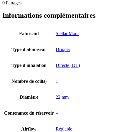
0
Partages
Informations complémentaires
Fabricant
Stellar Mods
Type d'atomiseur
Dripper
Type d'inhalation
Directe (DL)
Nombre de coil(s)
1
Diamètre
22 mm
Contenance du réservoir
–
Airflow
Réglable