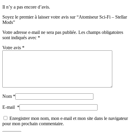
Il n’y a pas encore d’avis.
Soyez le premier à laisser votre avis sur “Atomiseur Sci-Fi – Stellar
Mods”
Votre adresse e-mail ne sera pas publiée.
Les champs obligatoires
sont indiqués avec
*
Votre avis
*
Nom
*
E-mail
*
Enregistrer mon nom, mon e-mail et mon site dans le navigateur
pour mon prochain commentaire.