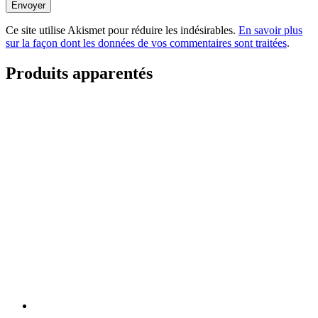
Envoyer
Ce site utilise Akismet pour réduire les indésirables.
En savoir plus
sur la façon dont les données de vos commentaires sont traitées
.
Produits apparentés