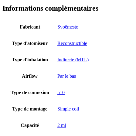
Informations complémentaires
Fabricant
Svoëmesto
Type d'atomiseur
Reconstructible
Type d'inhalation
Indirecte (MTL)
Airflow
Par le bas
Type de connexion
510
Type de montage
Simple coil
Capacité
2 ml