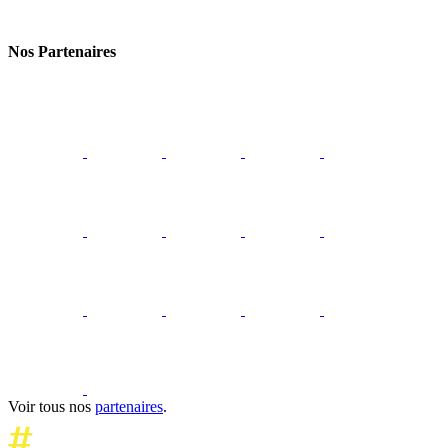
Nos Partenaires
Voir tous nos
partenaires
.