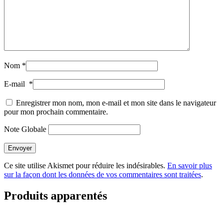
Nom
*
E-mail
*
Enregistrer mon nom, mon e-mail et mon site dans le navigateur
pour mon prochain commentaire.
Note Globale
Envoyer
Ce site utilise Akismet pour réduire les indésirables.
En savoir plus
sur la façon dont les données de vos commentaires sont traitées
.
Produits apparentés