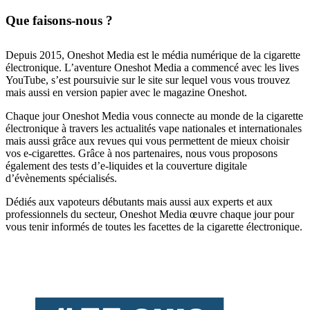
Que faisons-nous ?
Depuis 2015, Oneshot Media est le média numérique de la cigarette
électronique. L’aventure Oneshot Media a commencé avec les lives
YouTube, s’est poursuivie sur le site sur lequel vous vous trouvez
mais aussi en version papier avec le magazine Oneshot.
Chaque jour Oneshot Media vous connecte au monde de la cigarette
électronique à travers les actualités vape nationales et internationales
mais aussi grâce aux revues qui vous permettent de mieux choisir
vos e-cigarettes. Grâce à nos partenaires, nous vous proposons
également des tests d’e-liquides et la couverture digitale
d’évènements spécialisés.
Dédiés aux vapoteurs débutants mais aussi aux experts et aux
professionnels du secteur, Oneshot Media œuvre chaque jour pour
vous tenir informés de toutes les facettes de la cigarette électronique.