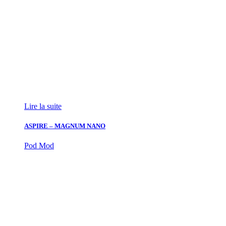
Lire la suite
ASPIRE – MAGNUM NANO
Pod Mod