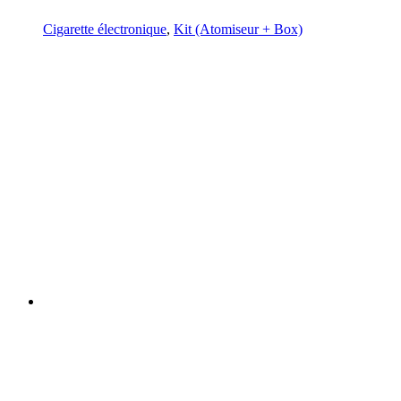
Cigarette électronique
,
Kit (Atomiseur + Box)