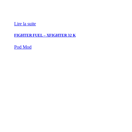
Lire la suite
FIGHTER FUEL – XFIGHTER 32 K
Pod Mod