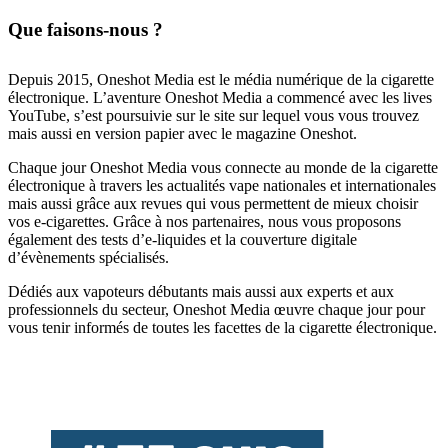
Que faisons-nous ?
Depuis 2015, Oneshot Media est le média numérique de la cigarette
électronique. L’aventure Oneshot Media a commencé avec les lives
YouTube, s’est poursuivie sur le site sur lequel vous vous trouvez
mais aussi en version papier avec le magazine Oneshot.
Chaque jour Oneshot Media vous connecte au monde de la cigarette
électronique à travers les actualités vape nationales et internationales
mais aussi grâce aux revues qui vous permettent de mieux choisir
vos e-cigarettes. Grâce à nos partenaires, nous vous proposons
également des tests d’e-liquides et la couverture digitale
d’évènements spécialisés.
Dédiés aux vapoteurs débutants mais aussi aux experts et aux
professionnels du secteur, Oneshot Media œuvre chaque jour pour
vous tenir informés de toutes les facettes de la cigarette électronique.