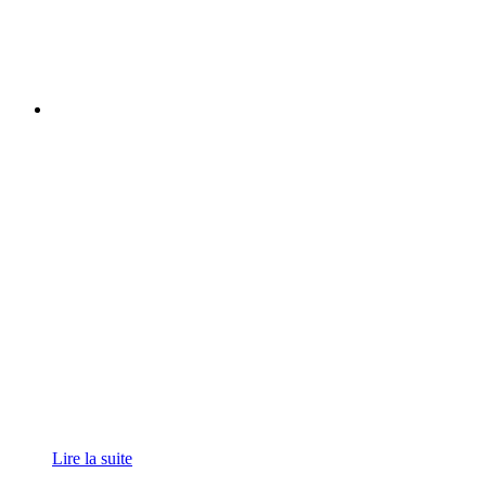
Lire la suite