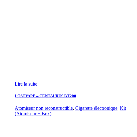
Lire la suite
LOSTVAPE – CENTAURUS BT200
Atomiseur non reconstructible
,
Cigarette électronique
,
Kit
(Atomiseur + Box)