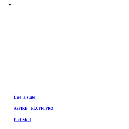
Lire la suite
ASPIRE – FLUFFI PRO
Pod Mod