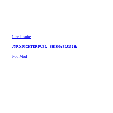
Lire la suite
JNR X FIGHTER FUEL – SHISHA PLUS 28k
Pod Mod