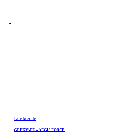
Lire la suite
GEEKVAPE – AEGIS FORCE