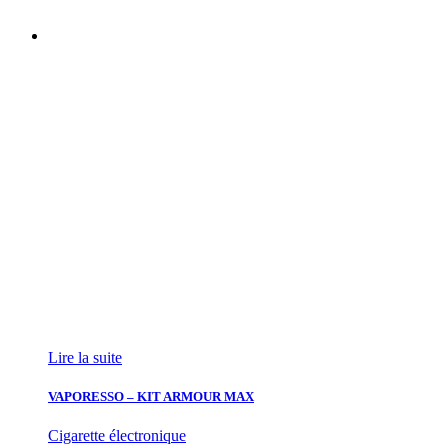
Lire la suite
VAPORESSO – KIT ARMOUR MAX
Cigarette électronique