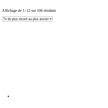
Affichage de 1–12 sur 106 résultats