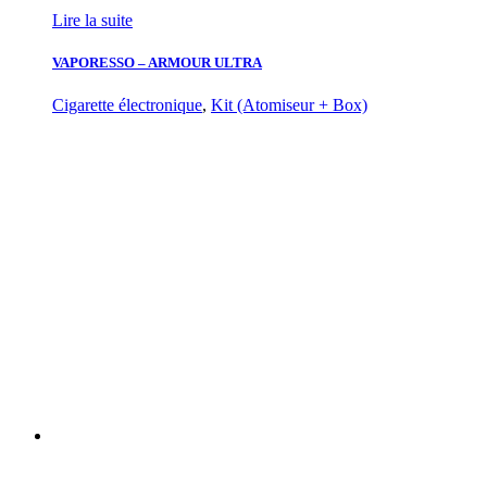
Lire la suite
VAPORESSO – ARMOUR ULTRA
Cigarette électronique
,
Kit (Atomiseur + Box)