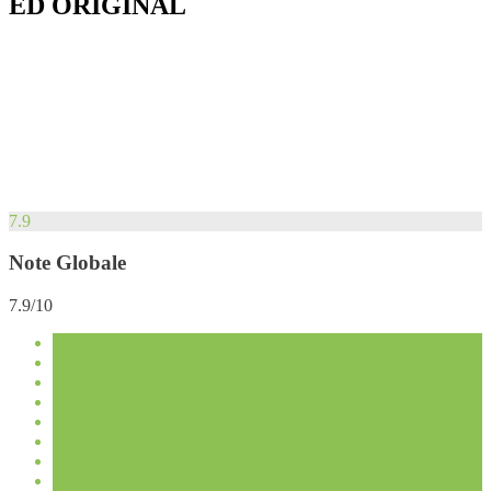
ED ORIGINAL
7.9
Note Globale
7.9/10