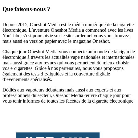
Que faisons-nous ?
Depuis 2015, Oneshot Media est le média numérique de la cigarette
électronique. L’aventure Oneshot Media a commencé avec les lives
YouTube, s’est poursuivie sur le site sur lequel vous vous trouvez
mais aussi en version papier avec le magazine Oneshot.
Chaque jour Oneshot Media vous connecte au monde de la cigarette
électronique à travers les actualités vape nationales et internationales
mais aussi grâce aux revues qui vous permettent de mieux choisir
vos e-cigarettes. Grâce à nos partenaires, nous vous proposons
également des tests d’e-liquides et la couverture digitale
d’évènements spécialisés.
Dédiés aux vapoteurs débutants mais aussi aux experts et aux
professionnels du secteur, Oneshot Media œuvre chaque jour pour
vous tenir informés de toutes les facettes de la cigarette électronique.