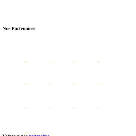
Nos Partenaires