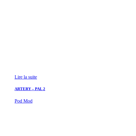
Lire la suite
ARTERY – PAL 2
Pod Mod