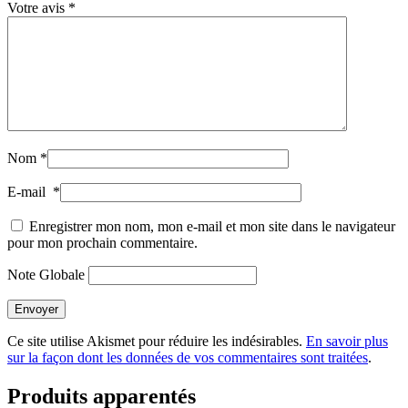
Votre avis
*
Nom
*
E-mail
*
Enregistrer mon nom, mon e-mail et mon site dans le navigateur
pour mon prochain commentaire.
Note Globale
Envoyer
Ce site utilise Akismet pour réduire les indésirables.
En savoir plus
sur la façon dont les données de vos commentaires sont traitées
.
Produits apparentés