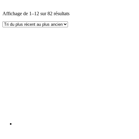
Affichage de 1–12 sur 82 résultats