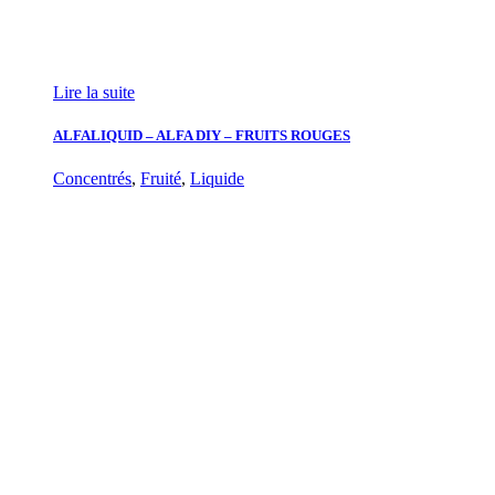
Lire la suite
ALFALIQUID – ALFA DIY – FRUITS ROUGES
Concentrés
,
Fruité
,
Liquide