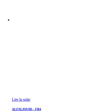
Lire la suite
ALFALIQUID – FR4