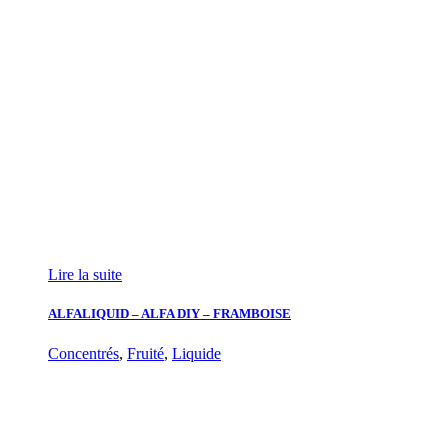
Lire la suite
ALFALIQUID – ALFA DIY – FRAMBOISE
Concentrés
,
Fruité
,
Liquide