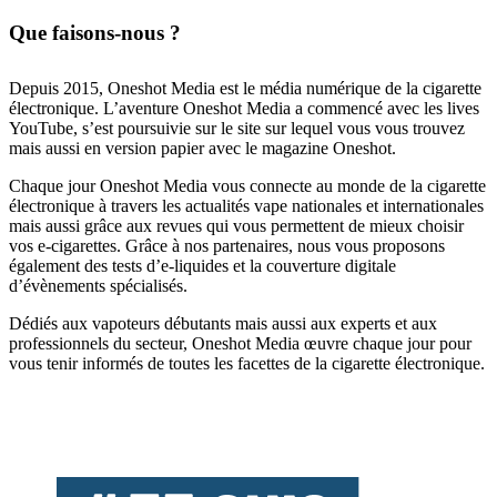
Que faisons-nous ?
Depuis 2015, Oneshot Media est le média numérique de la cigarette
électronique. L’aventure Oneshot Media a commencé avec les lives
YouTube, s’est poursuivie sur le site sur lequel vous vous trouvez
mais aussi en version papier avec le magazine Oneshot.
Chaque jour Oneshot Media vous connecte au monde de la cigarette
électronique à travers les actualités vape nationales et internationales
mais aussi grâce aux revues qui vous permettent de mieux choisir
vos e-cigarettes. Grâce à nos partenaires, nous vous proposons
également des tests d’e-liquides et la couverture digitale
d’évènements spécialisés.
Dédiés aux vapoteurs débutants mais aussi aux experts et aux
professionnels du secteur, Oneshot Media œuvre chaque jour pour
vous tenir informés de toutes les facettes de la cigarette électronique.