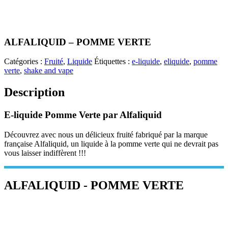
ALFALIQUID – POMME VERTE
Catégories :
Fruité
,
Liquide
Étiquettes :
e-liquide
,
eliquide
,
pomme
verte
,
shake and vape
Description
E-liquide Pomme Verte par Alfaliquid
Découvrez avec nous un délicieux fruité fabriqué par la marque
française Alfaliquid, un liquide à la pomme verte qui ne devrait pas
vous laisser indiffèrent !!!
ALFALIQUID - POMME VERTE