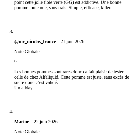
point cette jolie fiole verte (GG) est addictive. Une bonne
pomme toute nue, sans frais. Simple, efficace, killer.
@mr_nicolas_france
–
21 juin 2026
Note Globale
9
Les bonnes pommes sont rares donc ca fait plaisir de tester
celle de chez Alfaliquid. Cette pomme est juste, sans excès de
sucre donc c’est validé.
Un allday
Marine
–
22 juin 2026
Note Globale