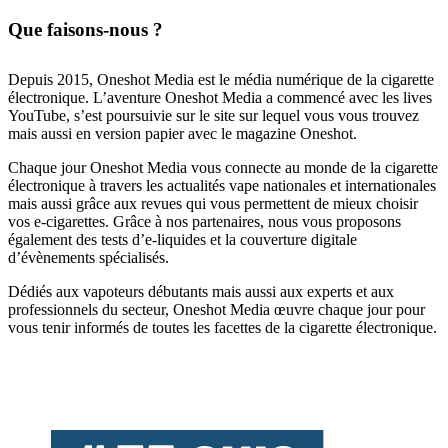
Que faisons-nous ?
Depuis 2015, Oneshot Media est le média numérique de la cigarette
électronique. L’aventure Oneshot Media a commencé avec les lives
YouTube, s’est poursuivie sur le site sur lequel vous vous trouvez
mais aussi en version papier avec le magazine Oneshot.
Chaque jour Oneshot Media vous connecte au monde de la cigarette
électronique à travers les actualités vape nationales et internationales
mais aussi grâce aux revues qui vous permettent de mieux choisir
vos e-cigarettes. Grâce à nos partenaires, nous vous proposons
également des tests d’e-liquides et la couverture digitale
d’évènements spécialisés.
Dédiés aux vapoteurs débutants mais aussi aux experts et aux
professionnels du secteur, Oneshot Media œuvre chaque jour pour
vous tenir informés de toutes les facettes de la cigarette électronique.