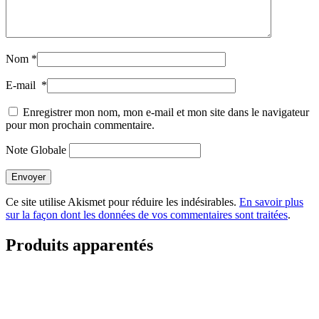
Nom
*
E-mail
*
Enregistrer mon nom, mon e-mail et mon site dans le navigateur
pour mon prochain commentaire.
Note Globale
Envoyer
Ce site utilise Akismet pour réduire les indésirables.
En savoir plus
sur la façon dont les données de vos commentaires sont traitées
.
Produits apparentés