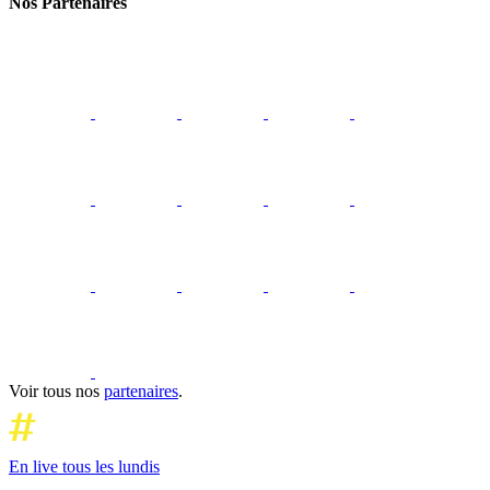
Nos Partenaires
Voir tous nos
partenaires
.
En live tous les lundis