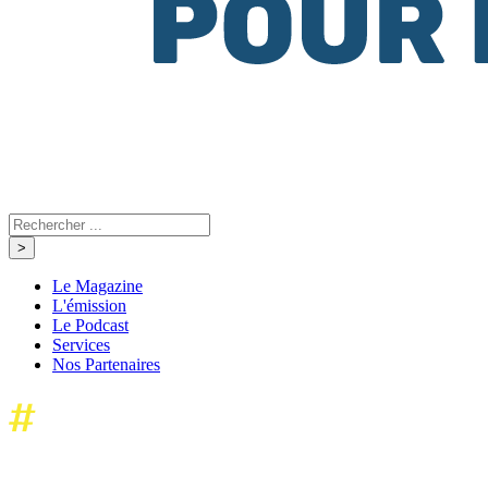
Le Magazine
L'émission
Le Podcast
Services
Nos Partenaires