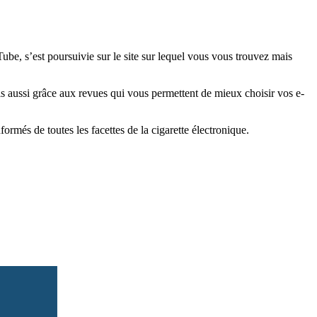
e, s’est poursuivie sur le site sur lequel vous vous trouvez mais
is aussi grâce aux revues qui vous permettent de mieux choisir vos e-
més de toutes les facettes de la cigarette électronique.