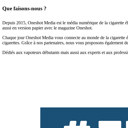
Que faisons-nous ?
Depuis 2015, Oneshot Media est le média numérique de la cigarette él
aussi en version papier avec le magazine Oneshot.
Chaque jour Oneshot Media vous connecte au monde de la cigarette élec
cigarettes. Grâce à nos partenaires, nous vous proposons également des 
Dédiés aux vapoteurs débutants mais aussi aux experts et aux professi