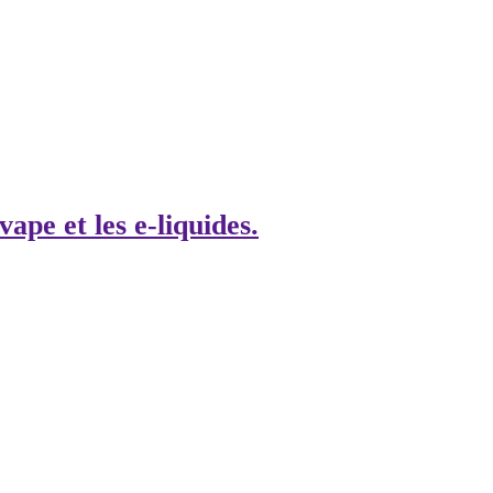
vape et les e-liquides.