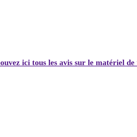
ouvez ici tous les avis sur le matériel de 