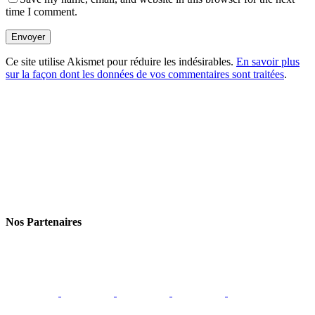
time I comment.
Envoyer
Ce site utilise Akismet pour réduire les indésirables.
En savoir plus
sur la façon dont les données de vos commentaires sont traitées
.
Nos Partenaires