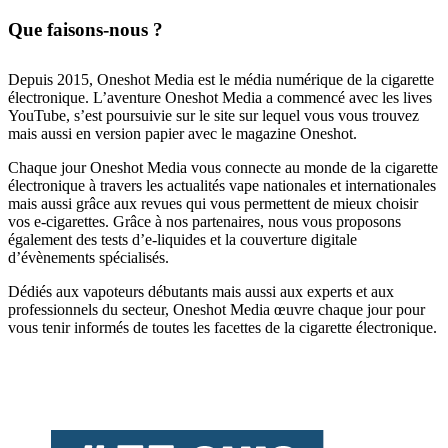
Que faisons-nous ?
Depuis 2015, Oneshot Media est le média numérique de la cigarette
électronique. L’aventure Oneshot Media a commencé avec les lives
YouTube, s’est poursuivie sur le site sur lequel vous vous trouvez
mais aussi en version papier avec le magazine Oneshot.
Chaque jour Oneshot Media vous connecte au monde de la cigarette
électronique à travers les actualités vape nationales et internationales
mais aussi grâce aux revues qui vous permettent de mieux choisir
vos e-cigarettes. Grâce à nos partenaires, nous vous proposons
également des tests d’e-liquides et la couverture digitale
d’évènements spécialisés.
Dédiés aux vapoteurs débutants mais aussi aux experts et aux
professionnels du secteur, Oneshot Media œuvre chaque jour pour
vous tenir informés de toutes les facettes de la cigarette électronique.