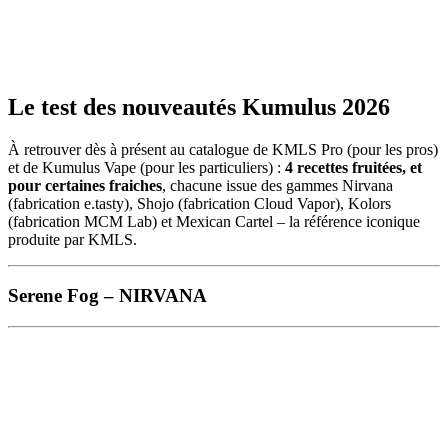
Le test des nouveautés Kumulus 2026
À retrouver dès à présent au catalogue de KMLS Pro (pour les pros)
et de Kumulus Vape (pour les particuliers) :
4 recettes fruitées, et
pour certaines fraiches
, chacune issue des gammes Nirvana
(fabrication e.tasty), Shojo (fabrication Cloud Vapor), Kolors
(fabrication MCM Lab) et Mexican Cartel – la référence iconique
produite par KMLS.
Serene Fog – NIRVANA