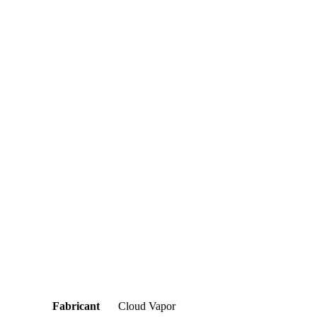
Fabricant
Cloud Vapor