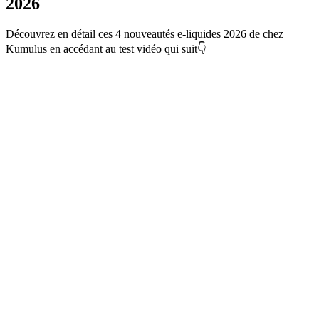
2026
Découvrez en détail ces 4 nouveautés e-liquides 2026 de chez
Kumulus en accédant au test vidéo qui suit👇