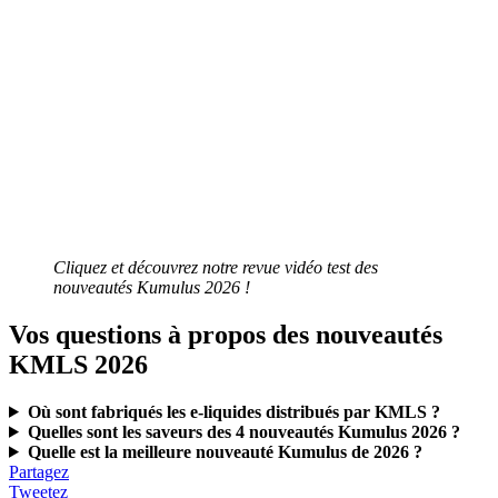
Cliquez et découvrez notre revue vidéo test des
nouveautés Kumulus 2026 !
Vos questions à propos des nouveautés
KMLS 2026
Où sont fabriqués les e-liquides distribués par KMLS ?
Quelles sont les saveurs des 4 nouveautés Kumulus 2026 ?
Quelle est la meilleure nouveauté Kumulus de 2026 ?
Partagez
Tweetez