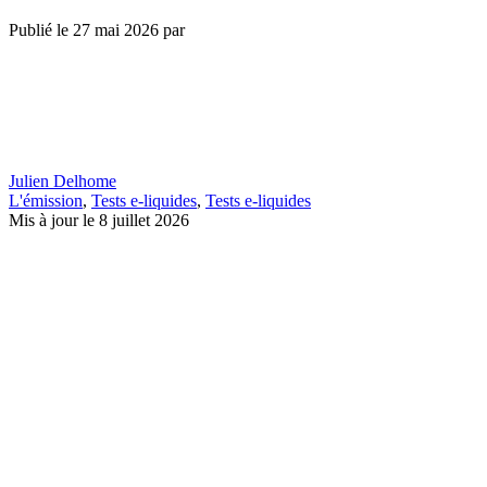
Publié le
27 mai 2026
par
Julien Delhome
L'émission
,
Tests e-liquides
,
Tests e-liquides
Mis à jour le 8 juillet 2026