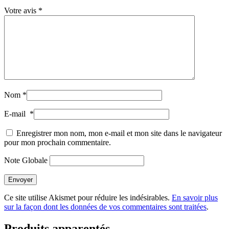
Votre avis
*
Nom
*
E-mail
*
Enregistrer mon nom, mon e-mail et mon site dans le navigateur
pour mon prochain commentaire.
Note Globale
Envoyer
Ce site utilise Akismet pour réduire les indésirables.
En savoir plus
sur la façon dont les données de vos commentaires sont traitées
.
Produits apparentés