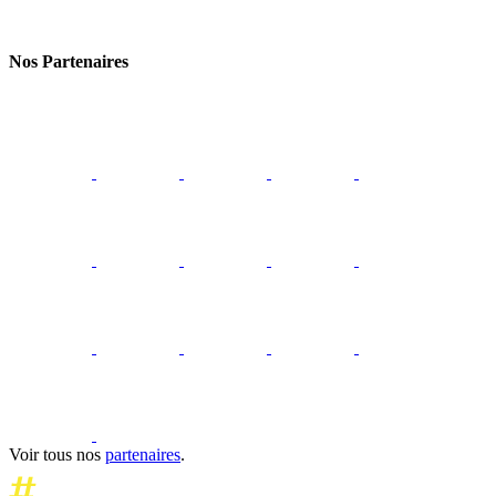
Nos Partenaires
Voir tous nos
partenaires
.