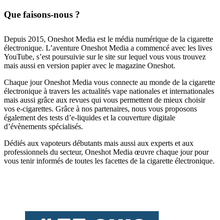
Que faisons-nous ?
Depuis 2015, Oneshot Media est le média numérique de la cigarette
électronique. L’aventure Oneshot Media a commencé avec les lives
YouTube, s’est poursuivie sur le site sur lequel vous vous trouvez
mais aussi en version papier avec le magazine Oneshot.
Chaque jour Oneshot Media vous connecte au monde de la cigarette
électronique à travers les actualités vape nationales et internationales
mais aussi grâce aux revues qui vous permettent de mieux choisir
vos e-cigarettes. Grâce à nos partenaires, nous vous proposons
également des tests d’e-liquides et la couverture digitale
d’évènements spécialisés.
Dédiés aux vapoteurs débutants mais aussi aux experts et aux
professionnels du secteur, Oneshot Media œuvre chaque jour pour
vous tenir informés de toutes les facettes de la cigarette électronique.