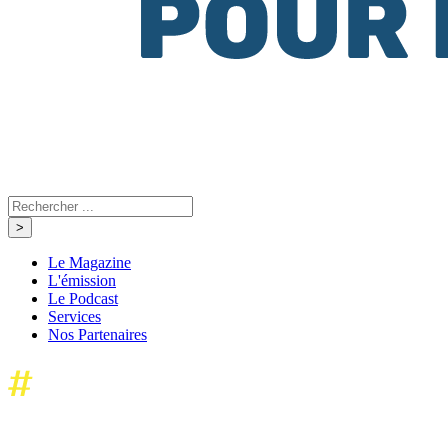
Le Magazine
L'émission
Le Podcast
Services
Nos Partenaires