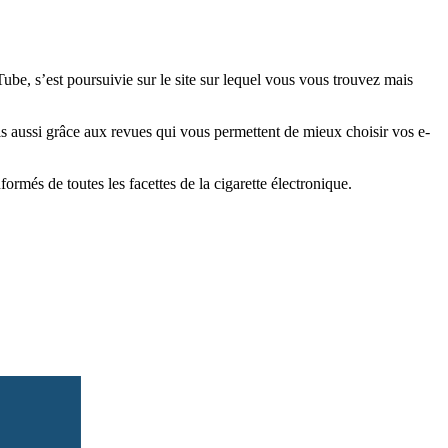
e, s’est poursuivie sur le site sur lequel vous vous trouvez mais
is aussi grâce aux revues qui vous permettent de mieux choisir vos e-
més de toutes les facettes de la cigarette électronique.