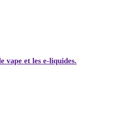
e vape et les e-liquides.