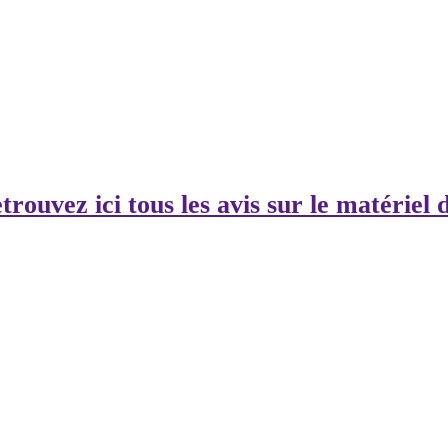
trouvez ici tous les avis sur le matériel d