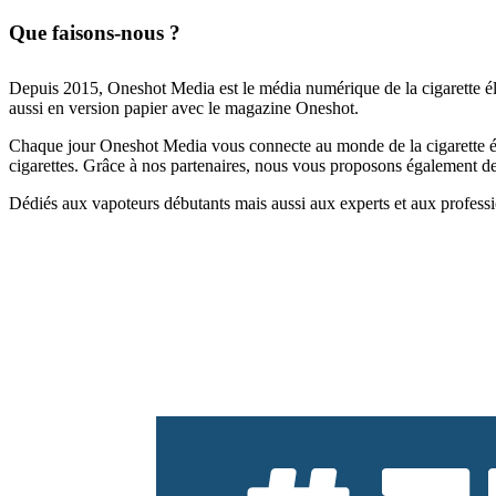
Que faisons-nous ?
Depuis 2015, Oneshot Media est le média numérique de la cigarette él
aussi en version papier avec le magazine Oneshot.
Chaque jour Oneshot Media vous connecte au monde de la cigarette élec
cigarettes. Grâce à nos partenaires, nous vous proposons également des 
Dédiés aux vapoteurs débutants mais aussi aux experts et aux professi