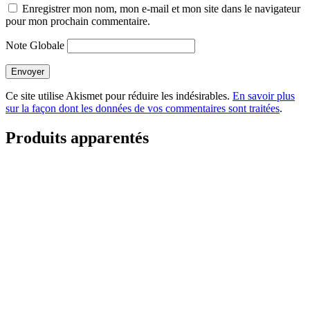
Enregistrer mon nom, mon e-mail et mon site dans le navigateur
pour mon prochain commentaire.
Note Globale
Envoyer
Ce site utilise Akismet pour réduire les indésirables.
En savoir plus
sur la façon dont les données de vos commentaires sont traitées
.
Produits apparentés