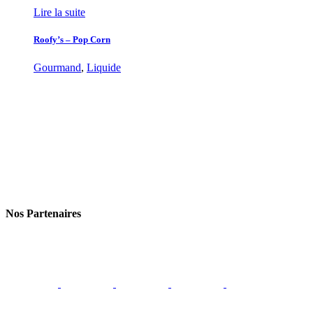
Lire la suite
Roofy’s – Pop Corn
Gourmand
,
Liquide
Nos Partenaires