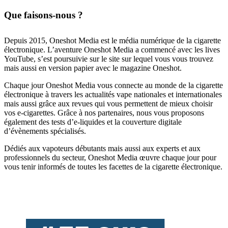
Que faisons-nous ?
Depuis 2015, Oneshot Media est le média numérique de la cigarette
électronique. L’aventure Oneshot Media a commencé avec les lives
YouTube, s’est poursuivie sur le site sur lequel vous vous trouvez
mais aussi en version papier avec le magazine Oneshot.
Chaque jour Oneshot Media vous connecte au monde de la cigarette
électronique à travers les actualités vape nationales et internationales
mais aussi grâce aux revues qui vous permettent de mieux choisir
vos e-cigarettes. Grâce à nos partenaires, nous vous proposons
également des tests d’e-liquides et la couverture digitale
d’évènements spécialisés.
Dédiés aux vapoteurs débutants mais aussi aux experts et aux
professionnels du secteur, Oneshot Media œuvre chaque jour pour
vous tenir informés de toutes les facettes de la cigarette électronique.