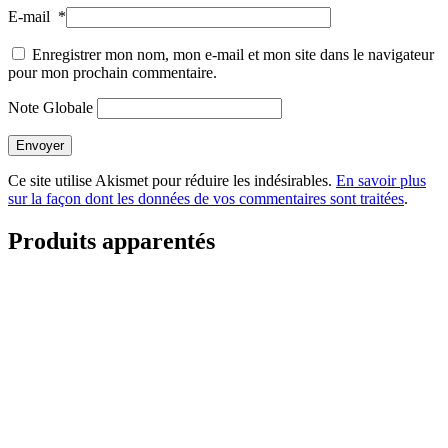
E-mail
*
Enregistrer mon nom, mon e-mail et mon site dans le navigateur
pour mon prochain commentaire.
Note Globale
Envoyer
Ce site utilise Akismet pour réduire les indésirables.
En savoir plus
sur la façon dont les données de vos commentaires sont traitées
.
Produits apparentés