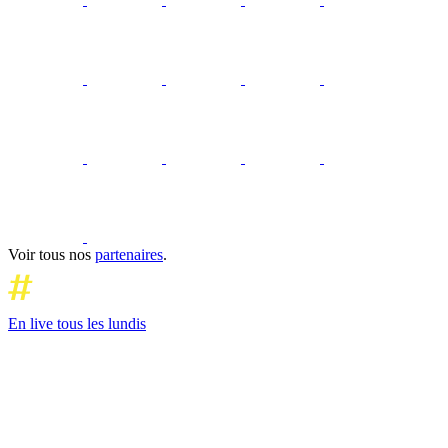
Voir tous nos
partenaires
.
En live tous les lundis