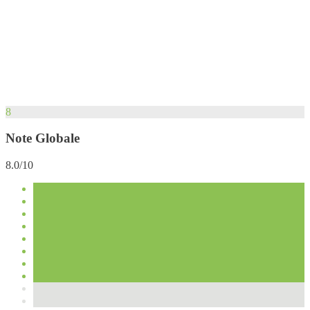
8
Note Globale
8.0/10