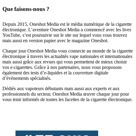
Que faisons-nous ?
Depuis 2015, Oneshot Media est le média numérique de la cigarette
électronique. L’aventure Oneshot Media a commencé avec les lives
YouTube, s’est poursuivie sur le site sur lequel vous vous trouvez
mais aussi en version papier avec le magazine Oneshot.
Chaque jour Oneshot Media vous connecte au monde de la cigarette
électronique à travers les actualités vape nationales et internationales
mais aussi grâce aux revues qui vous permettent de mieux choisir
vos e-cigarettes. Grâce à nos partenaires, nous vous proposons
également des tests d’e-liquides et la couverture digitale
d’évènements spécialisés.
Dédiés aux vapoteurs débutants mais aussi aux experts et aux
professionnels du secteur, Oneshot Media œuvre chaque jour pour
vous tenir informés de toutes les facettes de la cigarette électronique.