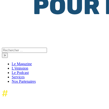
Le Magazine
L'émission
Le Podcast
Services
Nos Partenaires