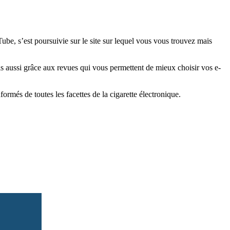
e, s’est poursuivie sur le site sur lequel vous vous trouvez mais
is aussi grâce aux revues qui vous permettent de mieux choisir vos e-
més de toutes les facettes de la cigarette électronique.