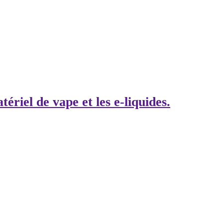
tériel de vape et les e-liquides.