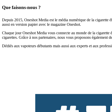
Que faisons-nous ?
Depuis 2015, Oneshot Media est le média numérique de la cigarette él
aussi en version papier avec le magazine Oneshot.
Chaque jour Oneshot Media vous connecte au monde de la cigarette élec
cigarettes. Grâce à nos partenaires, nous vous proposons également des 
Dédiés aux vapoteurs débutants mais aussi aux experts et aux professi