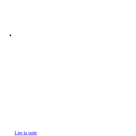
Lire la suite