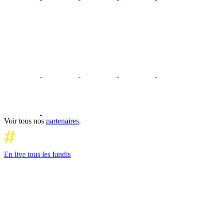
Voir tous nos
partenaires
.
En live tous les lundis