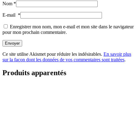
Nom
*
E-mail
*
Enregistrer mon nom, mon e-mail et mon site dans le navigateur
pour mon prochain commentaire.
Envoyer
Ce site utilise Akismet pour réduire les indésirables.
En savoir plus
sur la façon dont les données de vos commentaires sont traitées
.
Produits apparentés