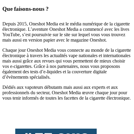
Que faisons-nous ?
Depuis 2015, Oneshot Media est le média numérique de la cigarette
électronique. L’aventure Oneshot Media a commencé avec les lives
YouTube, s’est poursuivie sur le site sur lequel vous vous trouvez
mais aussi en version papier avec le magazine Oneshot.
Chaque jour Oneshot Media vous connecte au monde de la cigarette
électronique à travers les actualités vape nationales et internationales
mais aussi grâce aux revues qui vous permettent de mieux choisir
vos e-cigarettes. Grâce à nos partenaires, nous vous proposons
également des tests d’e-liquides et la couverture digitale
d’évènements spécialisés.
Dédiés aux vapoteurs débutants mais aussi aux experts et aux
professionnels du secteur, Oneshot Media œuvre chaque jour pour
vous tenir informés de toutes les facettes de la cigarette électronique.