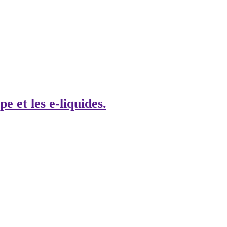
pe et les e-liquides.