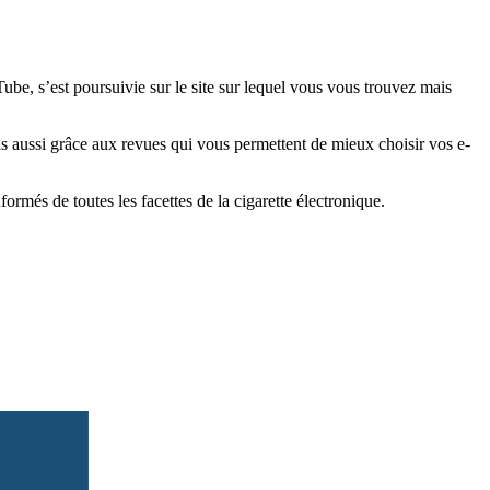
e, s’est poursuivie sur le site sur lequel vous vous trouvez mais
is aussi grâce aux revues qui vous permettent de mieux choisir vos e-
més de toutes les facettes de la cigarette électronique.