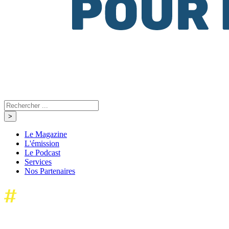
Le Magazine
L'émission
Le Podcast
Services
Nos Partenaires