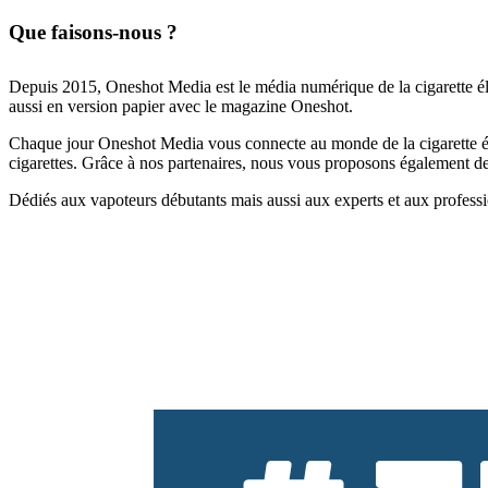
Que faisons-nous ?
Depuis 2015, Oneshot Media est le média numérique de la cigarette él
aussi en version papier avec le magazine Oneshot.
Chaque jour Oneshot Media vous connecte au monde de la cigarette élec
cigarettes. Grâce à nos partenaires, nous vous proposons également des 
Dédiés aux vapoteurs débutants mais aussi aux experts et aux professi