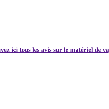
ez ici tous les avis sur le matériel de va