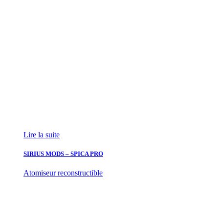
Lire la suite
SIRIUS MODS – SPICA PRO
Atomiseur reconstructible