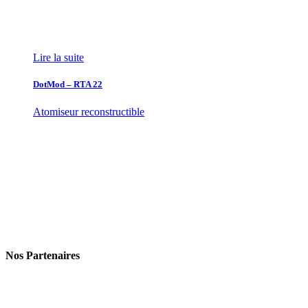
Lire la suite
DotMod – RTA 22
Atomiseur reconstructible
Nos Partenaires