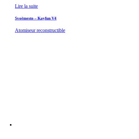
Lire la suite
Svoëmesto – Kayfun V4
Atomiseur reconstructible