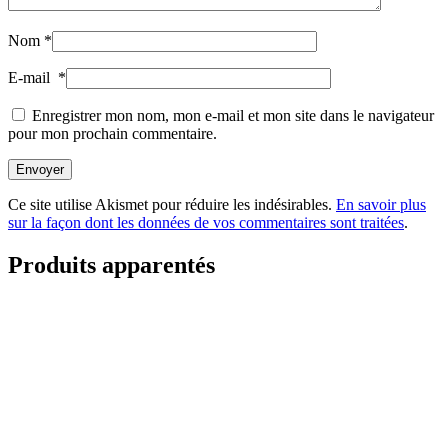
Nom
*
E-mail
*
Enregistrer mon nom, mon e-mail et mon site dans le navigateur
pour mon prochain commentaire.
Envoyer
Ce site utilise Akismet pour réduire les indésirables.
En savoir plus
sur la façon dont les données de vos commentaires sont traitées
.
Produits apparentés