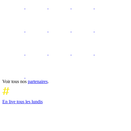
Voir tous nos
partenaires
.
En live tous les lundis