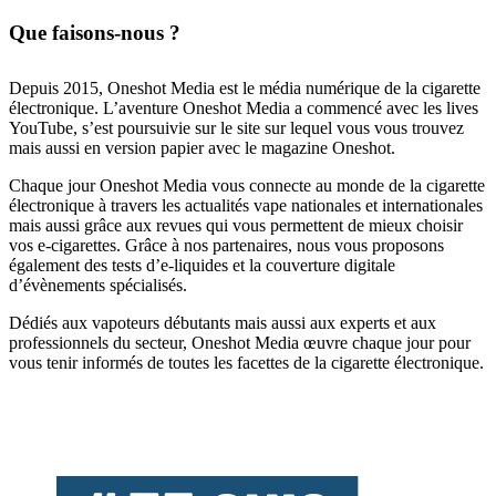
Que faisons-nous ?
Depuis 2015, Oneshot Media est le média numérique de la cigarette
électronique. L’aventure Oneshot Media a commencé avec les lives
YouTube, s’est poursuivie sur le site sur lequel vous vous trouvez
mais aussi en version papier avec le magazine Oneshot.
Chaque jour Oneshot Media vous connecte au monde de la cigarette
électronique à travers les actualités vape nationales et internationales
mais aussi grâce aux revues qui vous permettent de mieux choisir
vos e-cigarettes. Grâce à nos partenaires, nous vous proposons
également des tests d’e-liquides et la couverture digitale
d’évènements spécialisés.
Dédiés aux vapoteurs débutants mais aussi aux experts et aux
professionnels du secteur, Oneshot Media œuvre chaque jour pour
vous tenir informés de toutes les facettes de la cigarette électronique.