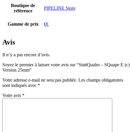
Boutique de
PIPELINE Store
référence
Gamme de prix
€€
Avis
Il n’y a pas encore d’avis.
Soyez le premier à laisser votre avis sur “StattQualm – SQuape E (c)
Version 25mm”
Votre adresse e-mail ne sera pas publiée.
Les champs obligatoires
sont indiqués avec
*
Votre avis
*