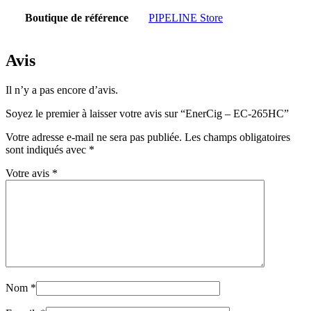
Boutique de référence
PIPELINE Store
Avis
Il n’y a pas encore d’avis.
Soyez le premier à laisser votre avis sur “EnerCig – EC-265HC”
Votre adresse e-mail ne sera pas publiée.
Les champs obligatoires
sont indiqués avec
*
Votre avis
*
Nom
*