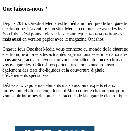
Que faisons-nous ?
Depuis 2015, Oneshot Media est le média numérique de la cigarette
électronique. L’aventure Oneshot Media a commencé avec les lives
YouTube, s’est poursuivie sur le site sur lequel vous vous trouvez
mais aussi en version papier avec le magazine Oneshot.
Chaque jour Oneshot Media vous connecte au monde de la cigarette
électronique à travers les actualités vape nationales et internationales
mais aussi grâce aux revues qui vous permettent de mieux choisir
vos e-cigarettes. Grâce à nos partenaires, nous vous proposons
également des tests d’e-liquides et la couverture digitale
d’évènements spécialisés.
Dédiés aux vapoteurs débutants mais aussi aux experts et aux
professionnels du secteur, Oneshot Media œuvre chaque jour pour
vous tenir informés de toutes les facettes de la cigarette électronique.