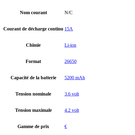
Nom courant
N/C
Courant de décharge continu
15A
Chimie
Li-ion
Format
26650
Capacité de la batterie
5200 mAh
Tension nominale
3.6 volt
Tension maximale
4.2 volt
Gamme de prix
€