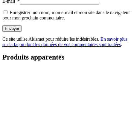
E-mail
*
Enregistrer mon nom, mon e-mail et mon site dans le navigateur
pour mon prochain commentaire.
Envoyer
Ce site utilise Akismet pour réduire les indésirables.
En savoir plus
sur la façon dont les données de vos commentaires sont traitées
.
Produits apparentés