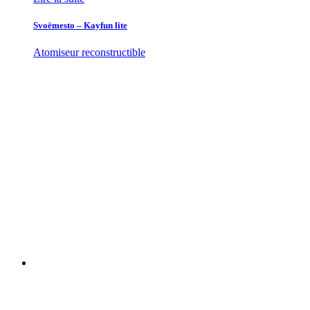
Svoëmesto – Kayfun lite
Atomiseur reconstructible