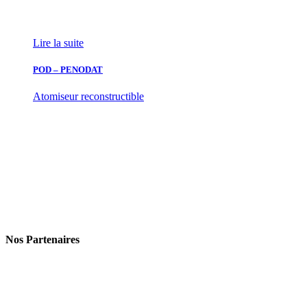
Lire la suite
POD – PENODAT
Atomiseur reconstructible
Nos Partenaires