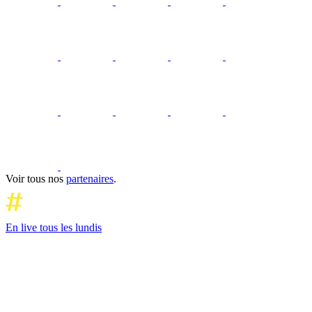
Voir tous nos
partenaires
.
En live tous les lundis