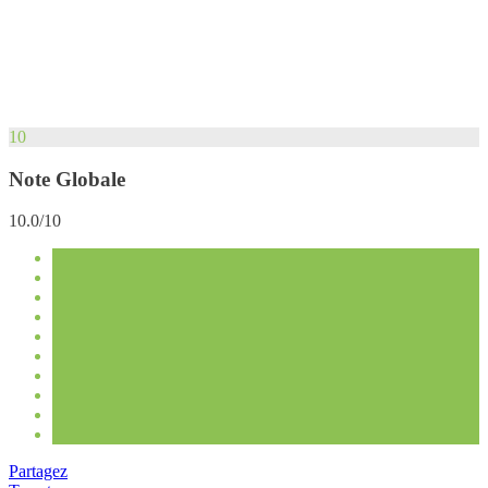
10
Note Globale
10.0/10
Partagez