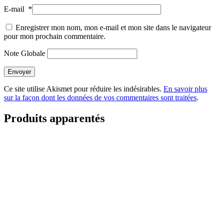
E-mail
*
Enregistrer mon nom, mon e-mail et mon site dans le navigateur
pour mon prochain commentaire.
Note Globale
Envoyer
Ce site utilise Akismet pour réduire les indésirables.
En savoir plus
sur la façon dont les données de vos commentaires sont traitées
.
Produits apparentés