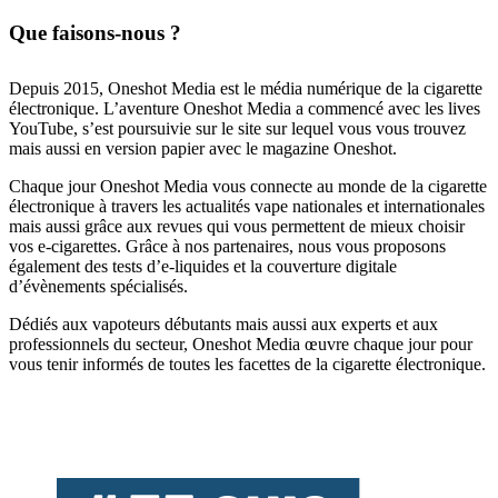
Que faisons-nous ?
Depuis 2015, Oneshot Media est le média numérique de la cigarette
électronique. L’aventure Oneshot Media a commencé avec les lives
YouTube, s’est poursuivie sur le site sur lequel vous vous trouvez
mais aussi en version papier avec le magazine Oneshot.
Chaque jour Oneshot Media vous connecte au monde de la cigarette
électronique à travers les actualités vape nationales et internationales
mais aussi grâce aux revues qui vous permettent de mieux choisir
vos e-cigarettes. Grâce à nos partenaires, nous vous proposons
également des tests d’e-liquides et la couverture digitale
d’évènements spécialisés.
Dédiés aux vapoteurs débutants mais aussi aux experts et aux
professionnels du secteur, Oneshot Media œuvre chaque jour pour
vous tenir informés de toutes les facettes de la cigarette électronique.