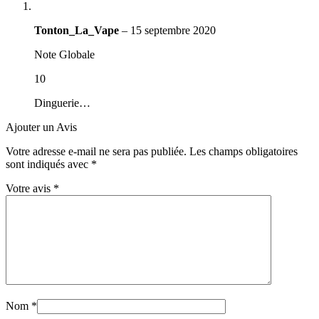
Tonton_La_Vape
–
15 septembre 2020
Note Globale
10
Dinguerie…
Ajouter un Avis
Votre adresse e-mail ne sera pas publiée.
Les champs obligatoires
sont indiqués avec
*
Votre avis
*
Nom
*