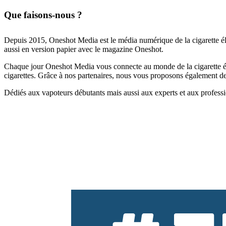
Que faisons-nous ?
Depuis 2015, Oneshot Media est le média numérique de la cigarette él
aussi en version papier avec le magazine Oneshot.
Chaque jour Oneshot Media vous connecte au monde de la cigarette élec
cigarettes. Grâce à nos partenaires, nous vous proposons également des 
Dédiés aux vapoteurs débutants mais aussi aux experts et aux professi