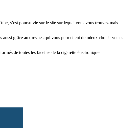
e, s’est poursuivie sur le site sur lequel vous vous trouvez mais
is aussi grâce aux revues qui vous permettent de mieux choisir vos e-
més de toutes les facettes de la cigarette électronique.