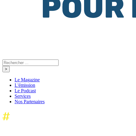
Le Magazine
L'émission
Le Podcast
Services
Nos Partenaires