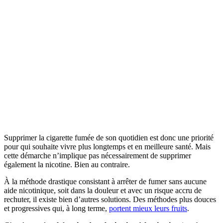
Supprimer la cigarette fumée de son quotidien est donc une priorité
pour qui souhaite vivre plus longtemps et en meilleure santé. Mais
cette démarche n’implique pas nécessairement de supprimer
également la nicotine. Bien au contraire.
À la méthode drastique consistant à arrêter de fumer sans aucune
aide nicotinique, soit dans la douleur et avec un risque accru de
rechuter, il existe bien d’autres solutions. Des méthodes plus douces
et progressives qui, à long terme,
portent mieux leurs fruits
.