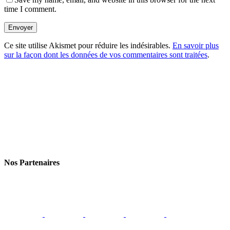
time I comment.
Envoyer
Ce site utilise Akismet pour réduire les indésirables.
En savoir plus
sur la façon dont les données de vos commentaires sont traitées
.
Nos Partenaires