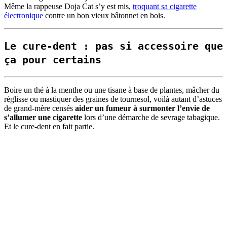
Même la rappeuse Doja Cat s’y est mis,
troquant sa cigarette
électronique
contre un bon vieux bâtonnet en bois.
Le cure-dent : pas si accessoire que
ça pour certains
Boire un thé à la menthe ou une tisane à base de plantes, mâcher du
réglisse ou mastiquer des graines de tournesol, voilà autant d’astuces
de grand-mère censés
aider un fumeur à surmonter l’envie de
s’allumer une cigarette
lors d’une démarche de sevrage tabagique.
Et le cure-dent en fait partie.