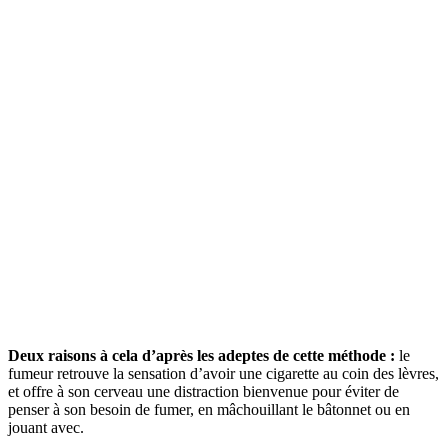
Deux raisons à cela d’après les adeptes de cette méthode :
le
fumeur retrouve la sensation d’avoir une cigarette au coin des lèvres,
et offre à son cerveau une distraction bienvenue pour éviter de
penser à son besoin de fumer, en mâchouillant le bâtonnet ou en
jouant avec.