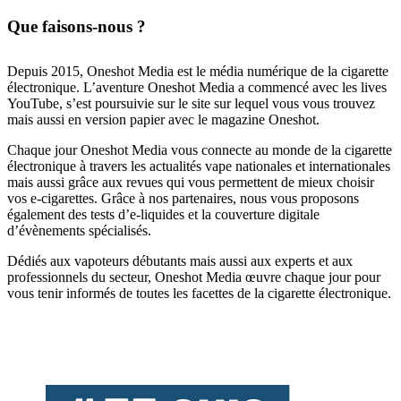
Que faisons-nous ?
Depuis 2015, Oneshot Media est le média numérique de la cigarette
électronique. L’aventure Oneshot Media a commencé avec les lives
YouTube, s’est poursuivie sur le site sur lequel vous vous trouvez
mais aussi en version papier avec le magazine Oneshot.
Chaque jour Oneshot Media vous connecte au monde de la cigarette
électronique à travers les actualités vape nationales et internationales
mais aussi grâce aux revues qui vous permettent de mieux choisir
vos e-cigarettes. Grâce à nos partenaires, nous vous proposons
également des tests d’e-liquides et la couverture digitale
d’évènements spécialisés.
Dédiés aux vapoteurs débutants mais aussi aux experts et aux
professionnels du secteur, Oneshot Media œuvre chaque jour pour
vous tenir informés de toutes les facettes de la cigarette électronique.