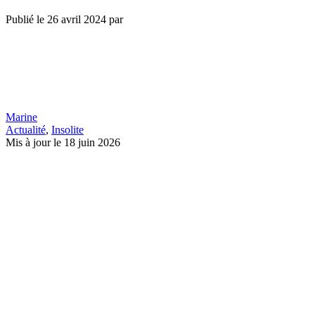
Publié le
26 avril 2024
par
Marine
Actualité
,
Insolite
Mis à jour le 18 juin 2026