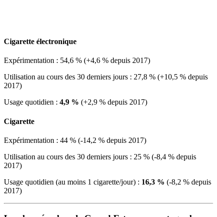
Cigarette électronique
Expérimentation : 54,6 % (+4,6 % depuis 2017)
Utilisation au cours des 30 derniers jours : 27,8 % (+10,5 % depuis
2017)
Usage quotidien :
4,9 %
(+2,9 % depuis 2017)
Cigarette
Expérimentation : 44 % (-14,2 % depuis 2017)
Utilisation au cours des 30 derniers jours : 25 % (-8,4 % depuis
2017)
Usage quotidien (au moins 1 cigarette/jour) :
16,3 %
(-8,2 % depuis
2017)