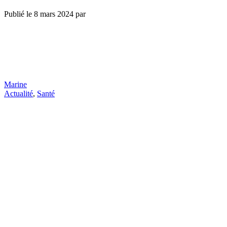
Publié le
8 mars 2024
par
Marine
Actualité
,
Santé