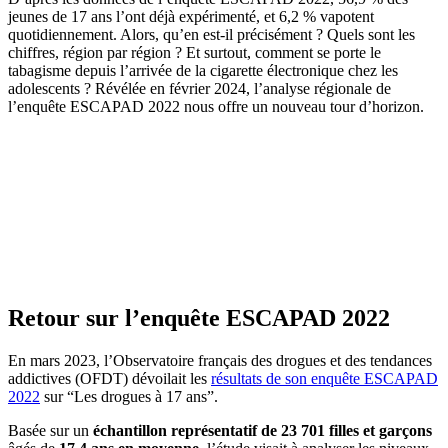
jeunes de 17 ans l’ont déjà expérimenté, et 6,2 % vapotent
quotidiennement. Alors, qu’en est-il précisément ? Quels sont les
chiffres, région par région ? Et surtout, comment se porte le
tabagisme depuis l’arrivée de la cigarette électronique chez les
adolescents ? Révélée en février 2024, l’analyse régionale de
l’enquête ESCAPAD 2022 nous offre un nouveau tour d’horizon.
Retour sur l’enquête ESCAPAD 2022
En mars 2023, l’Observatoire français des drogues et des tendances
addictives (OFDT) dévoilait les
résultats de son enquête ESCAPAD
2022
sur “Les drogues à 17 ans”.
Basée sur un
échantillon représentatif de
23 701 filles et garçons