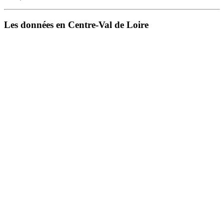
Les données en Centre-Val de Loire