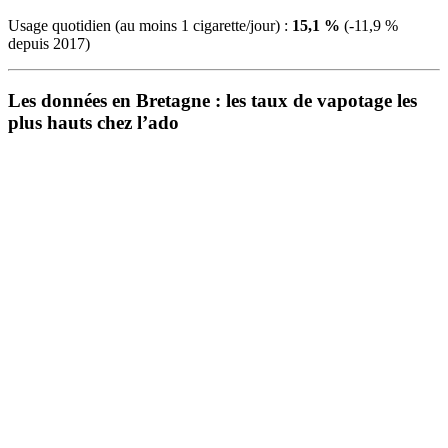
Usage quotidien (au moins 1 cigarette/jour) :
15,1 %
(-11,9 %
depuis 2017)
Les données en Bretagne : les taux de vapotage les
plus hauts chez l’ado