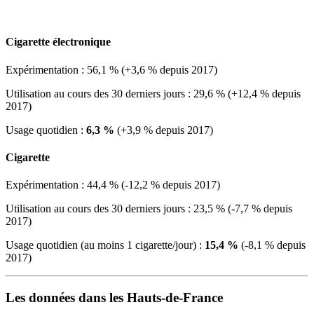
Cigarette électronique
Expérimentation : 56,1 % (+3,6 % depuis 2017)
Utilisation au cours des 30 derniers jours : 29,6 % (+12,4 % depuis
2017)
Usage quotidien :
6,3 %
(+3,9 % depuis 2017)
Cigarette
Expérimentation : 44,4 % (-12,2 % depuis 2017)
Utilisation au cours des 30 derniers jours : 23,5 % (-7,7 % depuis
2017)
Usage quotidien (au moins 1 cigarette/jour) :
15,4 %
(-8,1 % depuis
2017)
Les données dans les Hauts-de-France