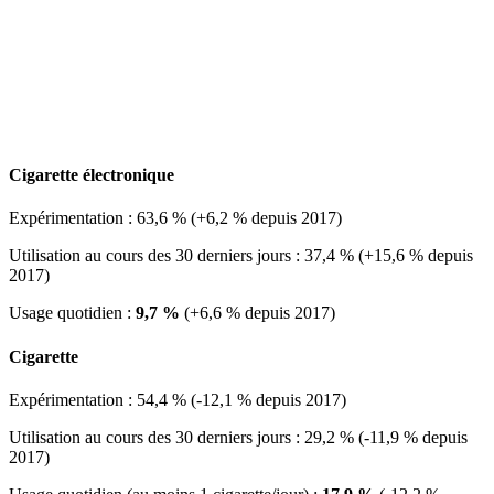
Cigarette électronique
Expérimentation : 63,6 % (+6,2 % depuis 2017)
Utilisation au cours des 30 derniers jours : 37,4 % (+15,6 % depuis
2017)
Usage quotidien :
9,7 %
(+6,6 % depuis 2017)
Cigarette
Expérimentation : 54,4 % (-12,1 % depuis 2017)
Utilisation au cours des 30 derniers jours : 29,2 % (-11,9 % depuis
2017)