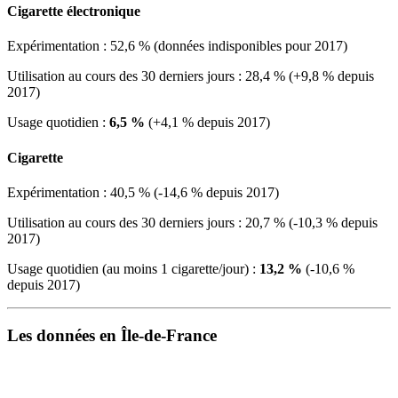
Cigarette électronique
Expérimentation : 52,6 % (données indisponibles pour 2017)
Utilisation au cours des 30 derniers jours : 28,4 % (+9,8 % depuis
2017)
Usage quotidien :
6,5 %
(+4,1 % depuis 2017)
Cigarette
Expérimentation : 40,5 % (-14,6 % depuis 2017)
Utilisation au cours des 30 derniers jours : 20,7 % (-10,3 % depuis
2017)
Usage quotidien (au moins 1 cigarette/jour) :
13,2 %
(-10,6 %
depuis 2017)
Les données en Île-de-France