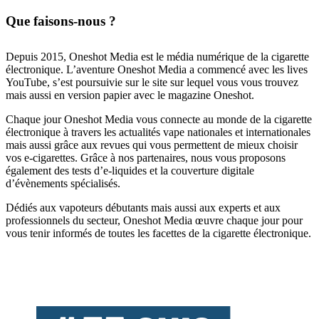
Que faisons-nous ?
Depuis 2015, Oneshot Media est le média numérique de la cigarette
électronique. L’aventure Oneshot Media a commencé avec les lives
YouTube, s’est poursuivie sur le site sur lequel vous vous trouvez
mais aussi en version papier avec le magazine Oneshot.
Chaque jour Oneshot Media vous connecte au monde de la cigarette
électronique à travers les actualités vape nationales et internationales
mais aussi grâce aux revues qui vous permettent de mieux choisir
vos e-cigarettes. Grâce à nos partenaires, nous vous proposons
également des tests d’e-liquides et la couverture digitale
d’évènements spécialisés.
Dédiés aux vapoteurs débutants mais aussi aux experts et aux
professionnels du secteur, Oneshot Media œuvre chaque jour pour
vous tenir informés de toutes les facettes de la cigarette électronique.