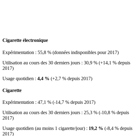
Cigarette électronique
Expérimentation : 55,8 % (données indisponibles pour 2017)
Utilisation au cours des 30 derniers jours : 30,9 % (+14,1 % depuis
2017)
Usage quotidien :
4,4 %
(+2,7 % depuis 2017)
Cigarette
Expérimentation : 47,1 % (-14,7 % depuis 2017)
Utilisation au cours des 30 derniers jours : 25,3 % (-10,8 % depuis
2017)
Usage quotidien (au moins 1 cigarette/jour) :
19,2 %
(-8,4 % depuis
2017)