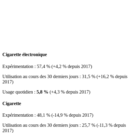
Cigarette électronique
Expérimentation : 57,4 % (+4,2 % depuis 2017)
Utilisation au cours des 30 derniers jours : 31,5 % (+16,2 % depuis
2017)
Usage quotidien :
5,8 %
(+4,3 % depuis 2017)
Cigarette
Expérimentation : 48,1 % (-14,9 % depuis 2017)
Utilisation au cours des 30 derniers jours : 25,7 % (-11,3 % depuis
2017)