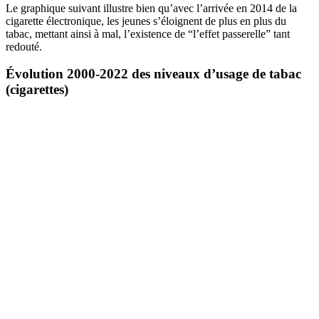
Le graphique suivant illustre bien qu’avec l’arrivée en 2014 de la
cigarette électronique, les jeunes s’éloignent de plus en plus du
tabac, mettant ainsi à mal, l’existence de “l’effet passerelle” tant
redouté.
Évolution 2000-2022 des niveaux d’usage de tabac
(cigarettes)