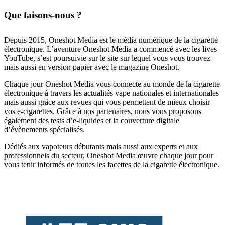
Que faisons-nous ?
Depuis 2015, Oneshot Media est le média numérique de la cigarette
électronique. L’aventure Oneshot Media a commencé avec les lives
YouTube, s’est poursuivie sur le site sur lequel vous vous trouvez
mais aussi en version papier avec le magazine Oneshot.
Chaque jour Oneshot Media vous connecte au monde de la cigarette
électronique à travers les actualités vape nationales et internationales
mais aussi grâce aux revues qui vous permettent de mieux choisir
vos e-cigarettes. Grâce à nos partenaires, nous vous proposons
également des tests d’e-liquides et la couverture digitale
d’évènements spécialisés.
Dédiés aux vapoteurs débutants mais aussi aux experts et aux
professionnels du secteur, Oneshot Media œuvre chaque jour pour
vous tenir informés de toutes les facettes de la cigarette électronique.