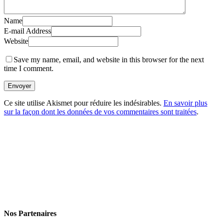
Name
E-mail Address
Website
Save my name, email, and website in this browser for the next
time I comment.
Envoyer
Ce site utilise Akismet pour réduire les indésirables.
En savoir plus
sur la façon dont les données de vos commentaires sont traitées
.
Nos Partenaires