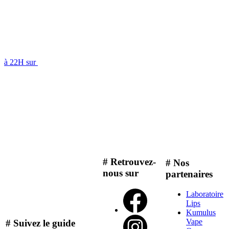
à 22H sur
# Retrouvez-
# Nos
nous sur
partenaires
Laboratoire
Lips
Kumulus
Vape
# Suivez le guide