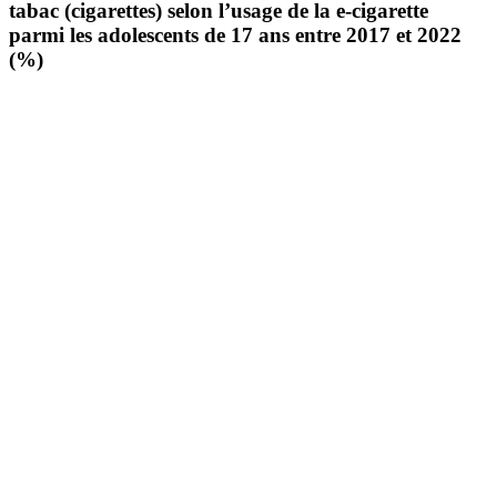
tabac (cigarettes) selon l’usage de la e-cigarette
parmi les adolescents de 17 ans entre 2017 et 2022
(%)