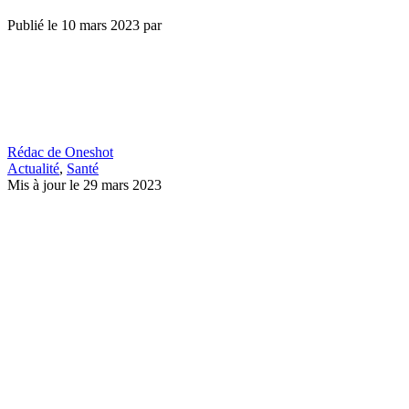
Publié le
10 mars 2023
par
Rédac de Oneshot
Actualité
,
Santé
Mis à jour le 29 mars 2023