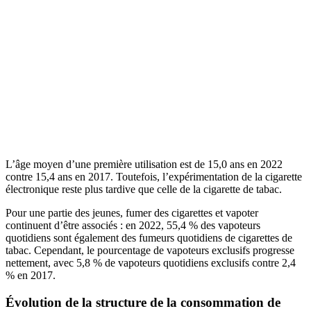
L’âge moyen d’une première utilisation est de 15,0 ans en 2022
contre 15,4 ans en 2017. Toutefois, l’expérimentation de la cigarette
électronique reste plus tardive que celle de la cigarette de tabac.
Pour une partie des jeunes, fumer des cigarettes et vapoter
continuent d’être associés : en 2022, 55,4 % des vapoteurs
quotidiens sont également des fumeurs quotidiens de cigarettes de
tabac. Cependant, le pourcentage de vapoteurs exclusifs progresse
nettement, avec 5,8 % de vapoteurs quotidiens exclusifs contre 2,4
% en 2017.
Évolution de la structure de la consommation de