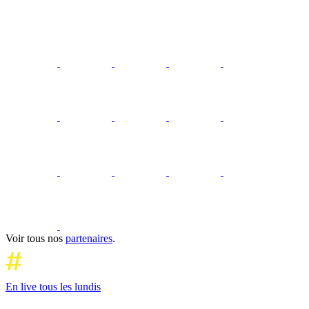
Voir tous nos
partenaires
.
En live tous les lundis