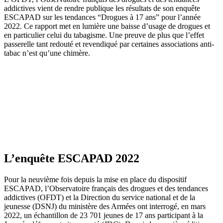
addictives vient de rendre publique les résultats de son enquête
ESCAPAD sur les tendances “Drogues à 17 ans” pour l’année
2022. Ce rapport met en lumière une baisse d’usage de drogues et
en particulier celui du tabagisme. Une preuve de plus que l’effet
passerelle tant redouté et revendiqué par certaines associations anti-
tabac n’est qu’une chimère.
L’enquête ESCAPAD 2022
Pour la neuvième fois depuis la mise en place du dispositif
ESCAPAD, l’Observatoire français des drogues et des tendances
addictives (OFDT) et la Direction du service national et de la
jeunesse (DSNJ) du ministère des Armées ont interrogé, en mars
2022, un échantillon de 23 701 jeunes de 17 ans participant à la