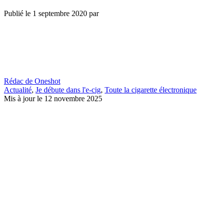
Publié le
1 septembre 2020
par
Rédac de Oneshot
Actualité
,
Je débute dans l'e-cig
,
Toute la cigarette électronique
Mis à jour le 12 novembre 2025