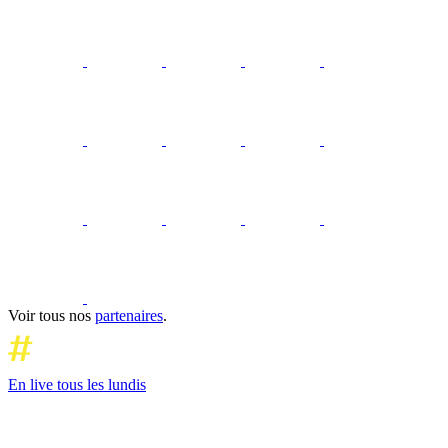
Voir tous nos
partenaires
.
En live tous les lundis