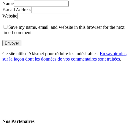
Name
E-mail Address
Website
Save my name, email, and website in this browser for the next
time I comment.
Envoyer
Ce site utilise Akismet pour réduire les indésirables.
En savoir plus
sur la façon dont les données de vos commentaires sont traitées
.
Nos Partenaires