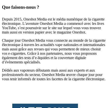
Que faisons-nous ?
Depuis 2015, Oneshot Media est le média numérique de la cigarette
électronique. L’aventure Oneshot Media a commencé avec les lives
YouTube, s’est poursuivie sur le site sur lequel vous vous trouvez
mais aussi en version papier avec le magazine Oneshot.
Chaque jour Oneshot Media vous connecte au monde de la cigarette
électronique à travers les actualités vape nationales et internationales
mais aussi grâce aux revues qui vous permettent de mieux choisir
vos e-cigarettes. Grâce à nos partenaires, nous vous proposons
également des tests d’e-liquides et la couverture digitale
d’évènements spécialisés.
Dédiés aux vapoteurs débutants mais aussi aux experts et aux
professionnels du secteur, Oneshot Media œuvre chaque jour pour
vous tenir informés de toutes les facettes de la cigarette électronique.