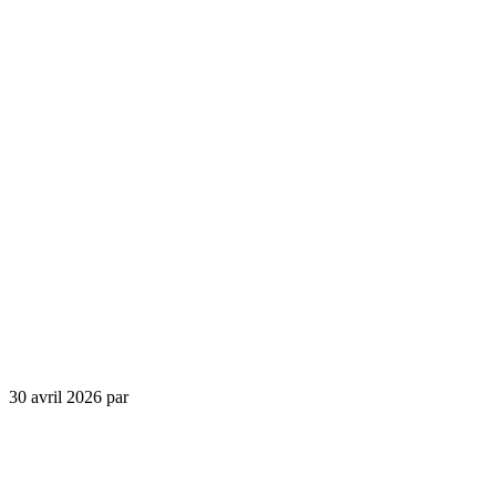
30 avril 2026
par