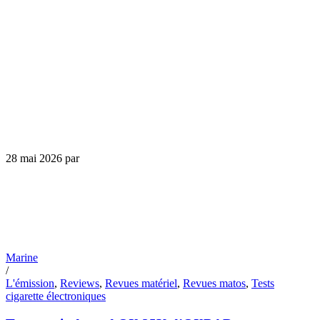
28 mai 2026
par
Marine
/
L'émission
,
Reviews
,
Revues matériel
,
Revues matos
,
Tests
cigarette électroniques