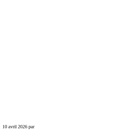
10 avril 2026
par