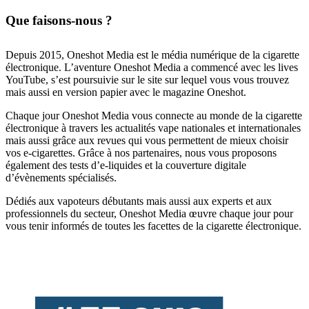
Que faisons-nous ?
Depuis 2015, Oneshot Media est le média numérique de la cigarette
électronique. L’aventure Oneshot Media a commencé avec les lives
YouTube, s’est poursuivie sur le site sur lequel vous vous trouvez
mais aussi en version papier avec le magazine Oneshot.
Chaque jour Oneshot Media vous connecte au monde de la cigarette
électronique à travers les actualités vape nationales et internationales
mais aussi grâce aux revues qui vous permettent de mieux choisir
vos e-cigarettes. Grâce à nos partenaires, nous vous proposons
également des tests d’e-liquides et la couverture digitale
d’évènements spécialisés.
Dédiés aux vapoteurs débutants mais aussi aux experts et aux
professionnels du secteur, Oneshot Media œuvre chaque jour pour
vous tenir informés de toutes les facettes de la cigarette électronique.