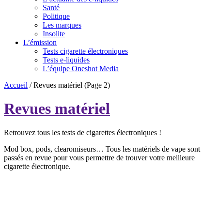
Santé
Politique
Les marques
Insolite
L’émission
Tests cigarette électroniques
Tests e-liquides
L’équipe Oneshot Media
Accueil
/
Revues matériel
(Page 2)
Revues matériel
Retrouvez tous les tests de cigarettes électroniques !
Mod box, pods, clearomiseurs… Tous les matériels de vape sont
passés en revue pour vous permettre de trouver votre meilleure
cigarette électronique.