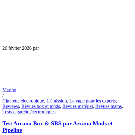
26 février 2026
par
Marine
/
Cigarette électronique
,
L'émission
,
La vape pour les experts
,
Reviews
,
Revues box et mods
,
Revues matériel
,
Revues matos
,
Tests cigarette électroniques
Test Arcana Box & SBS par Arcana Mods et
Pipeline