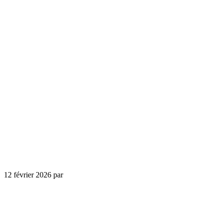
12 février 2026
par