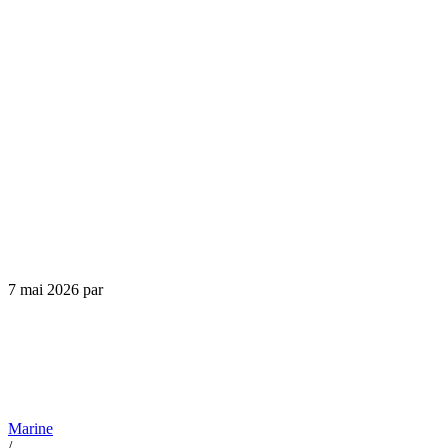
7 mai 2026
par
Marine
/