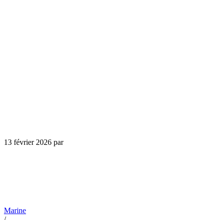
13 février 2026
par
Marine
/