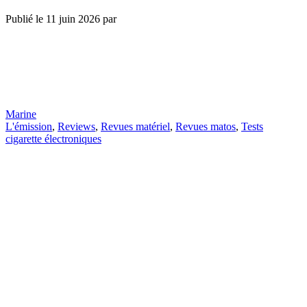
Publié le
11 juin 2026
par
Marine
L'émission
,
Reviews
,
Revues matériel
,
Revues matos
,
Tests
cigarette électroniques