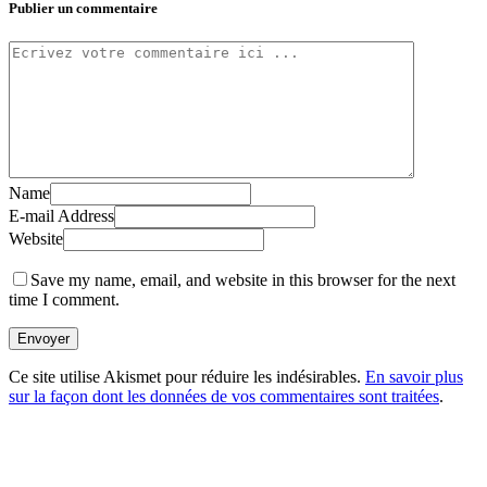
Publier un commentaire
Name
E-mail Address
Website
Save my name, email, and website in this browser for the next
time I comment.
Envoyer
Ce site utilise Akismet pour réduire les indésirables.
En savoir plus
sur la façon dont les données de vos commentaires sont traitées
.