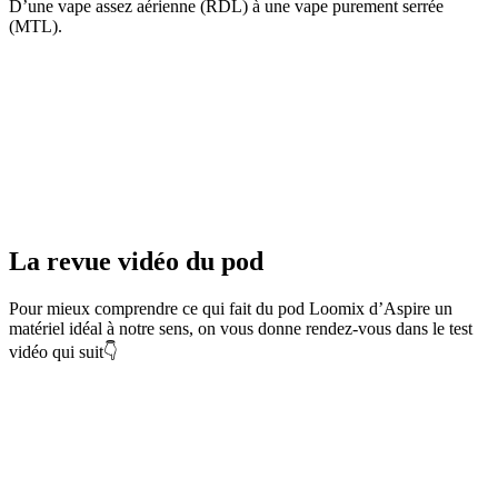
D’une vape assez aérienne (RDL) à une vape purement serrée
(MTL).
La revue vidéo du pod
Pour mieux comprendre ce qui fait du pod Loomix d’Aspire un
matériel idéal à notre sens, on vous donne rendez-vous dans le test
vidéo qui suit👇