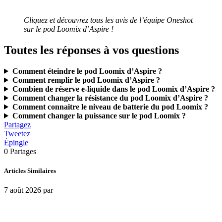
Cliquez et découvrez tous les avis de l’équipe Oneshot
sur le pod Loomix d’Aspire !
Toutes les réponses à vos questions
Comment éteindre le pod Loomix d’Aspire ?
Comment remplir le pod Loomix d’Aspire ?
Combien de réserve e-liquide dans le pod Loomix d’Aspire ?
Comment changer la résistance du pod Loomix d’Aspire ?
Comment connaitre le niveau de batterie du pod Loomix ?
Comment changer la puissance sur le pod Loomix ?
Partagez
Tweetez
Épingle
0
Partages
Articles Similaires
7 août 2026
par