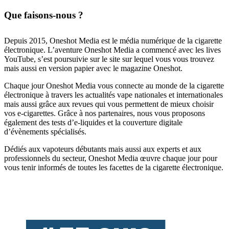
Que faisons-nous ?
Depuis 2015, Oneshot Media est le média numérique de la cigarette
électronique. L’aventure Oneshot Media a commencé avec les lives
YouTube, s’est poursuivie sur le site sur lequel vous vous trouvez
mais aussi en version papier avec le magazine Oneshot.
Chaque jour Oneshot Media vous connecte au monde de la cigarette
électronique à travers les actualités vape nationales et internationales
mais aussi grâce aux revues qui vous permettent de mieux choisir
vos e-cigarettes. Grâce à nos partenaires, nous vous proposons
également des tests d’e-liquides et la couverture digitale
d’évènements spécialisés.
Dédiés aux vapoteurs débutants mais aussi aux experts et aux
professionnels du secteur, Oneshot Media œuvre chaque jour pour
vous tenir informés de toutes les facettes de la cigarette électronique.