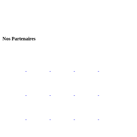
Nos Partenaires