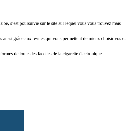
e, s’est poursuivie sur le site sur lequel vous vous trouvez mais
is aussi grâce aux revues qui vous permettent de mieux choisir vos e-
més de toutes les facettes de la cigarette électronique.