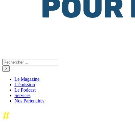
Le Magazine
L'émission
Le Podcast
Services
Nos Partenaires