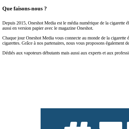
Que faisons-nous ?
Depuis 2015, Oneshot Media est le média numérique de la cigarette él
aussi en version papier avec le magazine Oneshot.
Chaque jour Oneshot Media vous connecte au monde de la cigarette élec
cigarettes. Grâce à nos partenaires, nous vous proposons également des 
Dédiés aux vapoteurs débutants mais aussi aux experts et aux professi