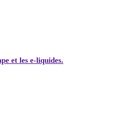
pe et les e-liquides.