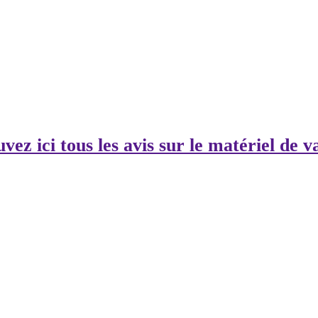
vez ici tous les avis sur le matériel de va