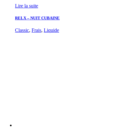
Lire la suite
RELX – NUIT CUBAINE
Classic
,
Frais
,
Liquide