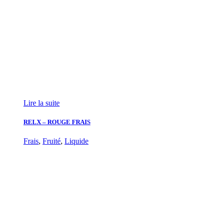
Lire la suite
RELX – ROUGE FRAIS
Frais
,
Fruité
,
Liquide