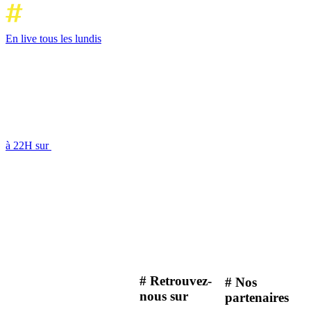
En live tous les lundis
à 22H sur
# Retrouvez-
# Nos
nous sur
partenaires