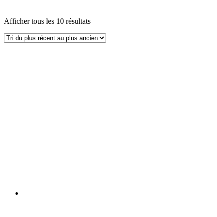
Afficher tous les 10 résultats