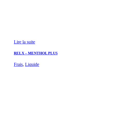
Lire la suite
RELX – MENTHOL PLUS
Frais
,
Liquide