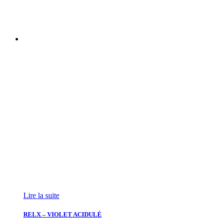
Lire la suite
RELX – VIOLET ACIDULÉ