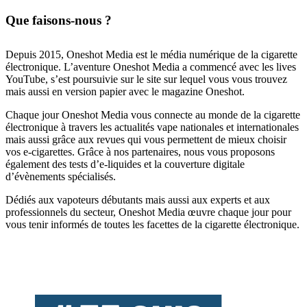
Que faisons-nous ?
Depuis 2015, Oneshot Media est le média numérique de la cigarette
électronique. L’aventure Oneshot Media a commencé avec les lives
YouTube, s’est poursuivie sur le site sur lequel vous vous trouvez
mais aussi en version papier avec le magazine Oneshot.
Chaque jour Oneshot Media vous connecte au monde de la cigarette
électronique à travers les actualités vape nationales et internationales
mais aussi grâce aux revues qui vous permettent de mieux choisir
vos e-cigarettes. Grâce à nos partenaires, nous vous proposons
également des tests d’e-liquides et la couverture digitale
d’évènements spécialisés.
Dédiés aux vapoteurs débutants mais aussi aux experts et aux
professionnels du secteur, Oneshot Media œuvre chaque jour pour
vous tenir informés de toutes les facettes de la cigarette électronique.