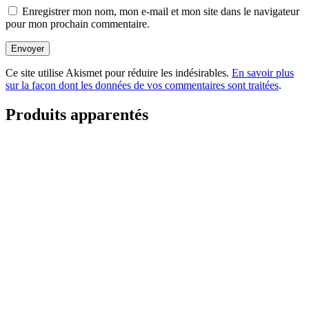
Enregistrer mon nom, mon e-mail et mon site dans le navigateur
pour mon prochain commentaire.
Envoyer
Ce site utilise Akismet pour réduire les indésirables.
En savoir plus
sur la façon dont les données de vos commentaires sont traitées
.
Produits apparentés