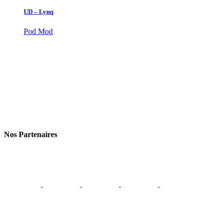
UD – Lynq
Pod Mod
Nos Partenaires