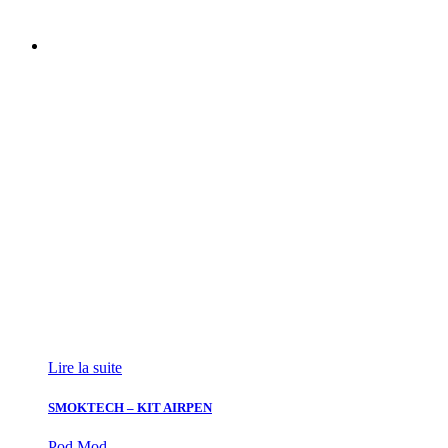
Lire la suite
SMOKTECH – KIT AIRPEN
Pod Mod