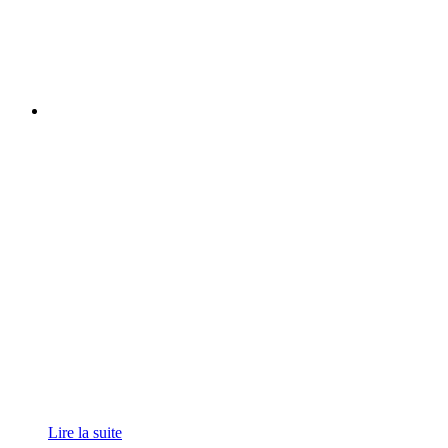
Lire la suite