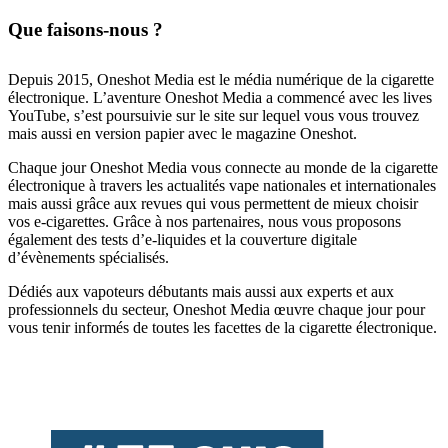
Que faisons-nous ?
Depuis 2015, Oneshot Media est le média numérique de la cigarette
électronique. L’aventure Oneshot Media a commencé avec les lives
YouTube, s’est poursuivie sur le site sur lequel vous vous trouvez
mais aussi en version papier avec le magazine Oneshot.
Chaque jour Oneshot Media vous connecte au monde de la cigarette
électronique à travers les actualités vape nationales et internationales
mais aussi grâce aux revues qui vous permettent de mieux choisir
vos e-cigarettes. Grâce à nos partenaires, nous vous proposons
également des tests d’e-liquides et la couverture digitale
d’évènements spécialisés.
Dédiés aux vapoteurs débutants mais aussi aux experts et aux
professionnels du secteur, Oneshot Media œuvre chaque jour pour
vous tenir informés de toutes les facettes de la cigarette électronique.