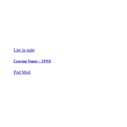
Lire la suite
Craving Vapor – JYNX
Pod Mod