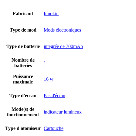
Fabricant
Innokin
Type de mod
Mods électroniques
Type de batterie
integrée de 700mAh
Nombre de
1
batteries
Puissance
16 w
maximale
Type d'écran
Pas d'écran
Mode(s) de
indicateur lumineux
fonctionnement
Type d'atomiseur
Cartouche