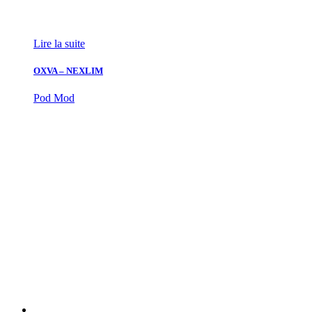
Lire la suite
OXVA – NEXLIM
Pod Mod