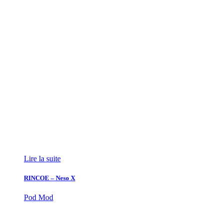
Lire la suite
RINCOE – Neso X
Pod Mod