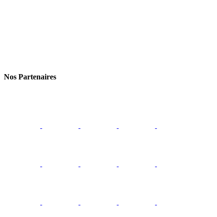
Nos Partenaires