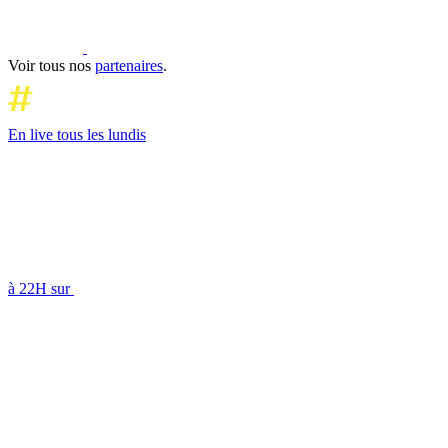
Voir tous nos
partenaires
.
En live tous les lundis
à 22H sur