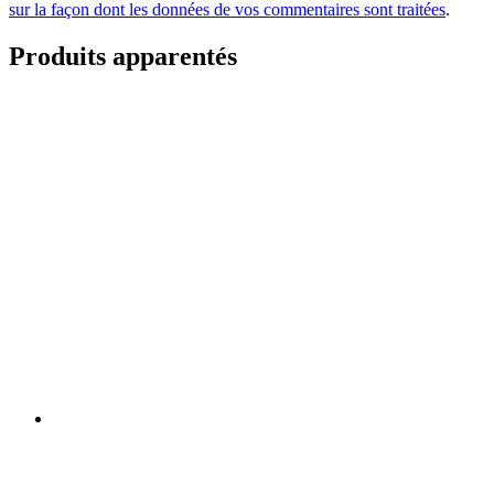
sur la façon dont les données de vos commentaires sont traitées
.
Produits apparentés