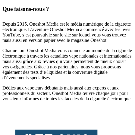
Que faisons-nous ?
Depuis 2015, Oneshot Media est le média numérique de la cigarette
électronique. L’aventure Oneshot Media a commencé avec les lives
YouTube, s’est poursuivie sur le site sur lequel vous vous trouvez
mais aussi en version papier avec le magazine Oneshot.
Chaque jour Oneshot Media vous connecte au monde de la cigarette
électronique à travers les actualités vape nationales et internationales
mais aussi grâce aux revues qui vous permettent de mieux choisir
vos e-cigarettes. Grâce à nos partenaires, nous vous proposons
également des tests d’e-liquides et la couverture digitale
d’évènements spécialisés.
Dédiés aux vapoteurs débutants mais aussi aux experts et aux
professionnels du secteur, Oneshot Media œuvre chaque jour pour
vous tenir informés de toutes les facettes de la cigarette électronique.