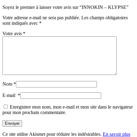
Soyez le premier à laisser votre avis sur “INNOKIN – KLYPSE”
Votre adresse e-mail ne sera pas publiée.
Les champs obligatoires
sont indiqués avec
*
Votre avis
*
Nom
*
E-mail
*
Enregistrer mon nom, mon e-mail et mon site dans le navigateur
pour mon prochain commentaire.
Envoyer
Ce site utilise Akismet pour réduire les indésirables.
En savoir plus