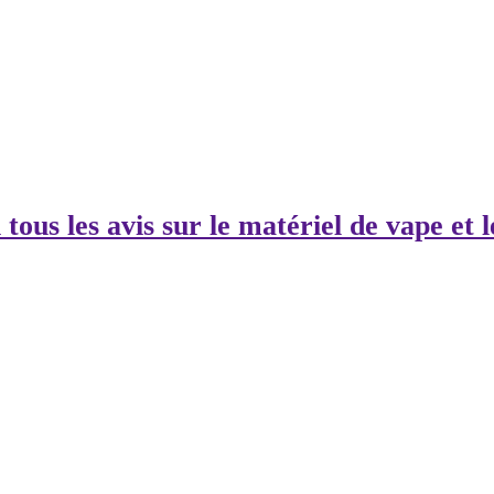
tous les avis sur le matériel de vape et l