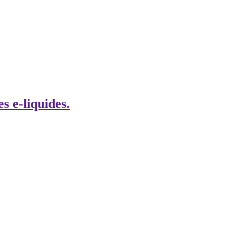
es e-liquides.