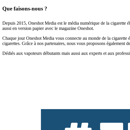
Que faisons-nous ?
Depuis 2015, Oneshot Media est le média numérique de la cigarette él
aussi en version papier avec le magazine Oneshot.
Chaque jour Oneshot Media vous connecte au monde de la cigarette élec
cigarettes. Grâce à nos partenaires, nous vous proposons également des 
Dédiés aux vapoteurs débutants mais aussi aux experts et aux professi