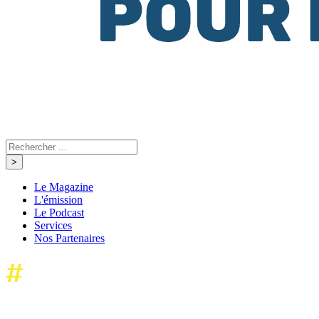
Le Magazine
L'émission
Le Podcast
Services
Nos Partenaires