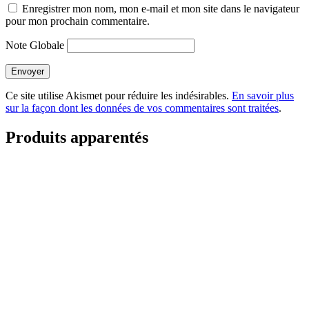
Enregistrer mon nom, mon e-mail et mon site dans le navigateur
pour mon prochain commentaire.
Note Globale
Envoyer
Ce site utilise Akismet pour réduire les indésirables.
En savoir plus
sur la façon dont les données de vos commentaires sont traitées
.
Produits apparentés