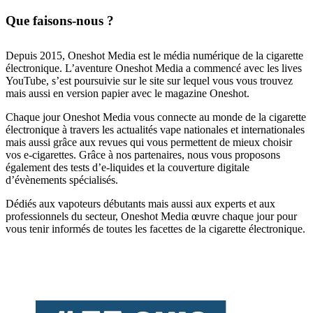
Que faisons-nous ?
Depuis 2015, Oneshot Media est le média numérique de la cigarette
électronique. L’aventure Oneshot Media a commencé avec les lives
YouTube, s’est poursuivie sur le site sur lequel vous vous trouvez
mais aussi en version papier avec le magazine Oneshot.
Chaque jour Oneshot Media vous connecte au monde de la cigarette
électronique à travers les actualités vape nationales et internationales
mais aussi grâce aux revues qui vous permettent de mieux choisir
vos e-cigarettes. Grâce à nos partenaires, nous vous proposons
également des tests d’e-liquides et la couverture digitale
d’évènements spécialisés.
Dédiés aux vapoteurs débutants mais aussi aux experts et aux
professionnels du secteur, Oneshot Media œuvre chaque jour pour
vous tenir informés de toutes les facettes de la cigarette électronique.