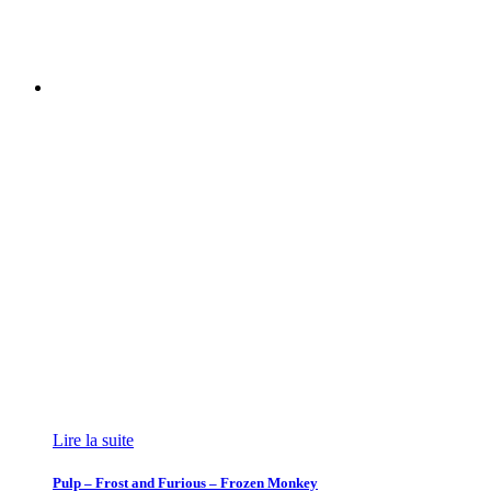
Lire la suite
Pulp – Frost and Furious – Frozen Monkey