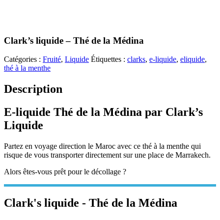
Clark’s liquide – Thé de la Médina
Catégories :
Fruité
,
Liquide
Étiquettes :
clarks
,
e-liquide
,
eliquide
,
thé à la menthe
Description
E-liquide Thé de la Médina par Clark’s
Liquide
Partez en voyage direction le Maroc avec ce thé à la menthe qui
risque de vous transporter directement sur une place de Marrakech.
Alors êtes-vous prêt pour le décollage ?
Clark's liquide - Thé de la Médina