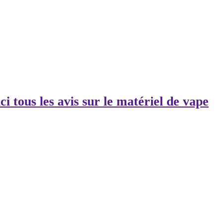
ci tous les avis sur le matériel de vape