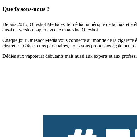
Que faisons-nous ?
Depuis 2015, Oneshot Media est le média numérique de la cigarette él
aussi en version papier avec le magazine Oneshot.
Chaque jour Oneshot Media vous connecte au monde de la cigarette élec
cigarettes. Grâce à nos partenaires, nous vous proposons également des 
Dédiés aux vapoteurs débutants mais aussi aux experts et aux professi