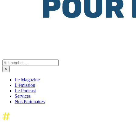
Le Magazine
L'émission
Le Podcast
Services
Nos Partenaires