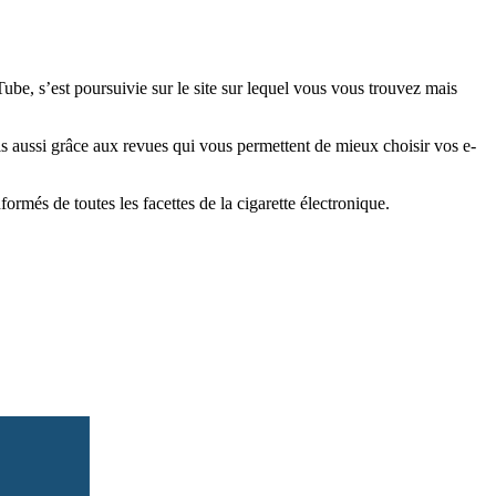
e, s’est poursuivie sur le site sur lequel vous vous trouvez mais
is aussi grâce aux revues qui vous permettent de mieux choisir vos e-
més de toutes les facettes de la cigarette électronique.