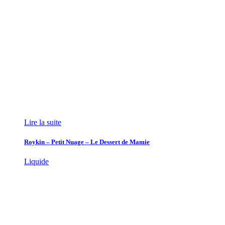
Lire la suite
Roykin – Petit Nuage – Le Dessert de Mamie
Liquide