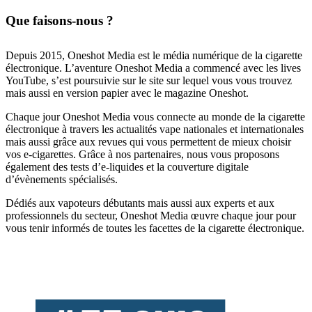
Que faisons-nous ?
Depuis 2015, Oneshot Media est le média numérique de la cigarette
électronique. L’aventure Oneshot Media a commencé avec les lives
YouTube, s’est poursuivie sur le site sur lequel vous vous trouvez
mais aussi en version papier avec le magazine Oneshot.
Chaque jour Oneshot Media vous connecte au monde de la cigarette
électronique à travers les actualités vape nationales et internationales
mais aussi grâce aux revues qui vous permettent de mieux choisir
vos e-cigarettes. Grâce à nos partenaires, nous vous proposons
également des tests d’e-liquides et la couverture digitale
d’évènements spécialisés.
Dédiés aux vapoteurs débutants mais aussi aux experts et aux
professionnels du secteur, Oneshot Media œuvre chaque jour pour
vous tenir informés de toutes les facettes de la cigarette électronique.