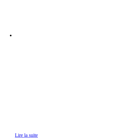
Lire la suite