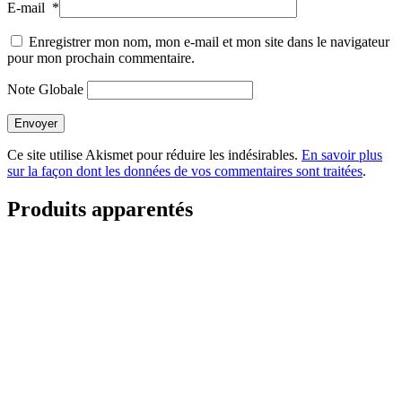
E-mail
*
Enregistrer mon nom, mon e-mail et mon site dans le navigateur
pour mon prochain commentaire.
Note Globale
Envoyer
Ce site utilise Akismet pour réduire les indésirables.
En savoir plus
sur la façon dont les données de vos commentaires sont traitées
.
Produits apparentés