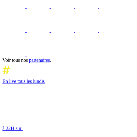
Voir tous nos
partenaires
.
En live tous les lundis
à 22H sur