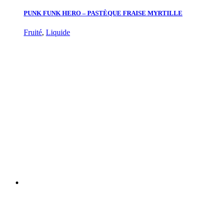
PUNK FUNK HERO – PASTÈQUE FRAISE MYRTILLE
Fruité
,
Liquide