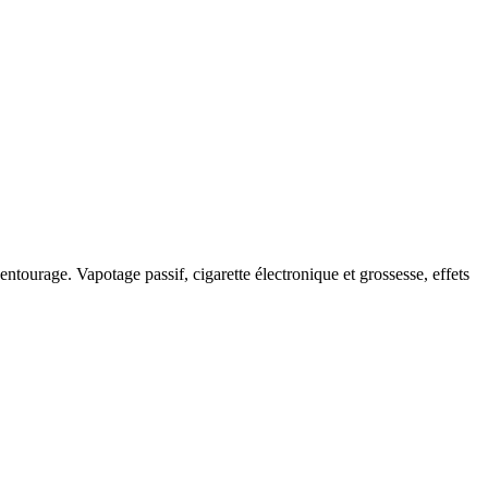
ntourage. Vapotage passif, cigarette électronique et grossesse, effets