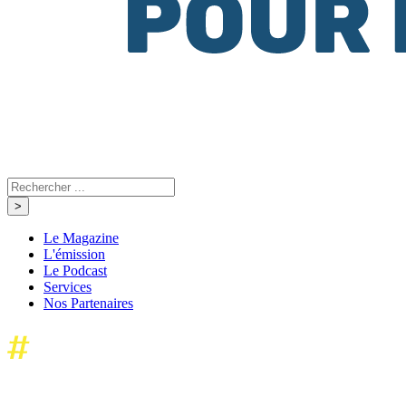
Le Magazine
L'émission
Le Podcast
Services
Nos Partenaires