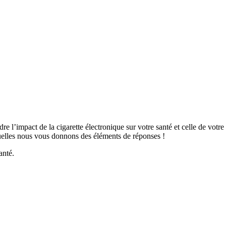
l’impact de la cigarette électronique sur votre santé et celle de votre e
elles nous vous donnons des éléments de réponses !
anté.