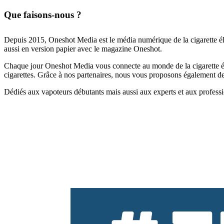
Que faisons-nous ?
Depuis 2015, Oneshot Media est le média numérique de la cigarette él
aussi en version papier avec le magazine Oneshot.
Chaque jour Oneshot Media vous connecte au monde de la cigarette élec
cigarettes. Grâce à nos partenaires, nous vous proposons également des 
Dédiés aux vapoteurs débutants mais aussi aux experts et aux professi