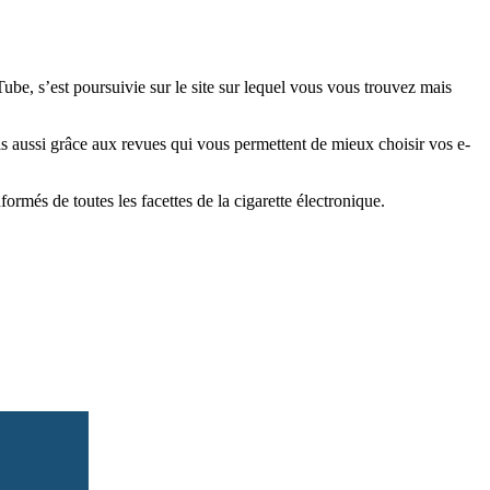
e, s’est poursuivie sur le site sur lequel vous vous trouvez mais
is aussi grâce aux revues qui vous permettent de mieux choisir vos e-
més de toutes les facettes de la cigarette électronique.