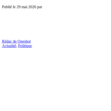
Publié le
29 mai 2026
par
Rédac de Oneshot
Actualité
,
Politique