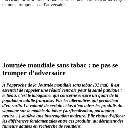
ne nous trompons pas d’adversaire.
Journée mondiale sans tabac : ne pas se
tromper d’adversaire
À l’approche de la Journée mondiale sans tabac (31 mai), il est
essentiel de rappeler une réalité centrale pour la santé publique :
le fléau, c’est le tabagisme, qui concerne encore un quart de la
population adulte française. Pas les alternatives qui permettent
d’en sortir. La volonté de certains élus d’encadrer les produits du
vapotage sur le modèle du tabac (surfiscalisation, packaging
neutre…) soulève une interrogation majeure. Elle risque d’effacer
les différences fondamentales entre ces produits, au détriment des
fumeurs adultes en recherche de solutions.