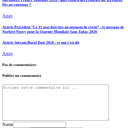
liés au vapotage ?
Array
Article Précédent
“Le 31 mai doit être un moment de vérité” : le message de
Norbert Neuvy pour la Journée Mondiale Sans Tabac 2026
Article Suivant
Bural Date 2026 : ce qui s’est dit
Array
Pas de commentaires
Publier un commentaire
Name