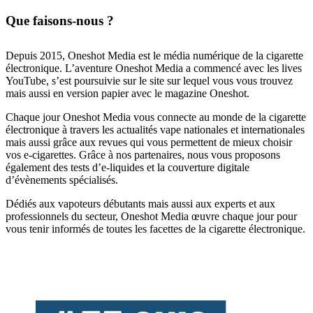
Que faisons-nous ?
Depuis 2015, Oneshot Media est le média numérique de la cigarette
électronique. L’aventure Oneshot Media a commencé avec les lives
YouTube, s’est poursuivie sur le site sur lequel vous vous trouvez
mais aussi en version papier avec le magazine Oneshot.
Chaque jour Oneshot Media vous connecte au monde de la cigarette
électronique à travers les actualités vape nationales et internationales
mais aussi grâce aux revues qui vous permettent de mieux choisir
vos e-cigarettes. Grâce à nos partenaires, nous vous proposons
également des tests d’e-liquides et la couverture digitale
d’évènements spécialisés.
Dédiés aux vapoteurs débutants mais aussi aux experts et aux
professionnels du secteur, Oneshot Media œuvre chaque jour pour
vous tenir informés de toutes les facettes de la cigarette électronique.