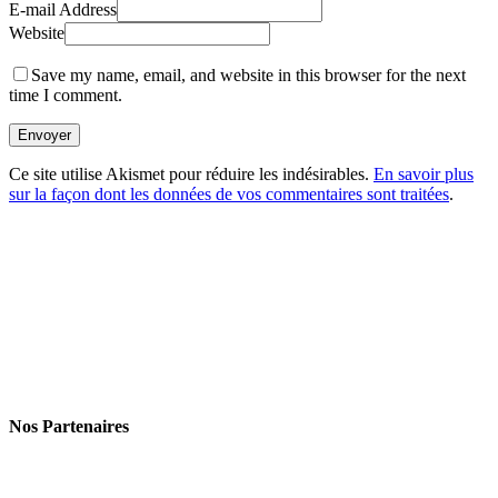
E-mail Address
Website
Save my name, email, and website in this browser for the next
time I comment.
Envoyer
Ce site utilise Akismet pour réduire les indésirables.
En savoir plus
sur la façon dont les données de vos commentaires sont traitées
.
Nos Partenaires