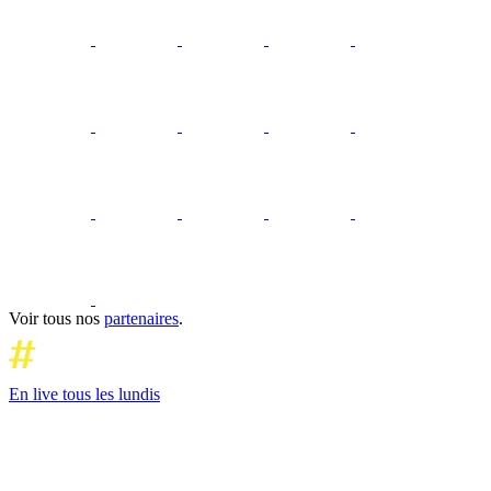
Voir tous nos
partenaires
.
En live tous les lundis