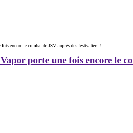
fois encore le combat de JSV auprès des festivaliers !
 Vapor porte une fois encore le 