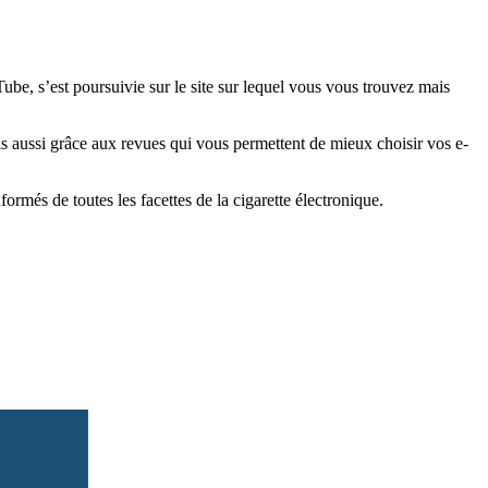
e, s’est poursuivie sur le site sur lequel vous vous trouvez mais
is aussi grâce aux revues qui vous permettent de mieux choisir vos e-
més de toutes les facettes de la cigarette électronique.