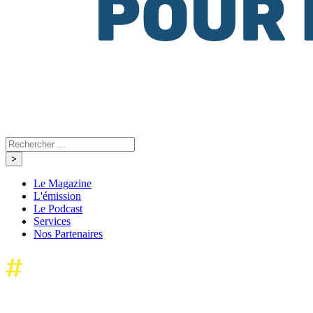
Le Magazine
L'émission
Le Podcast
Services
Nos Partenaires