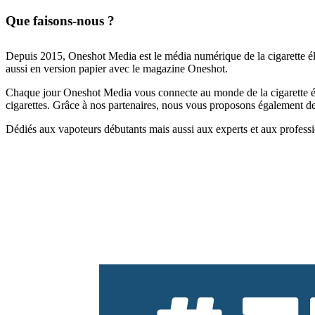
Que faisons-nous ?
Depuis 2015, Oneshot Media est le média numérique de la cigarette él
aussi en version papier avec le magazine Oneshot.
Chaque jour Oneshot Media vous connecte au monde de la cigarette élec
cigarettes. Grâce à nos partenaires, nous vous proposons également des 
Dédiés aux vapoteurs débutants mais aussi aux experts et aux professi