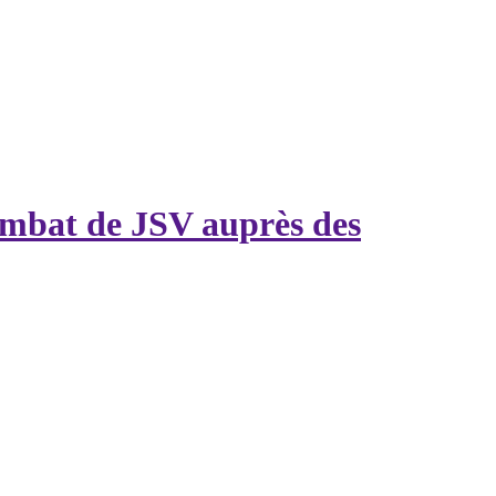
combat de JSV auprès des