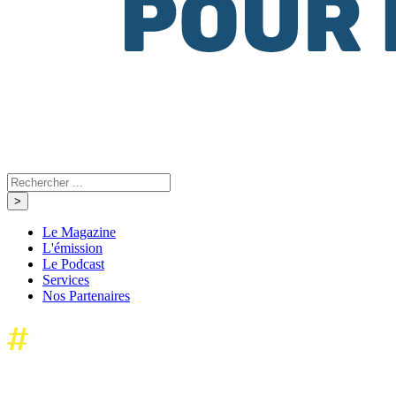
Le Magazine
L'émission
Le Podcast
Services
Nos Partenaires