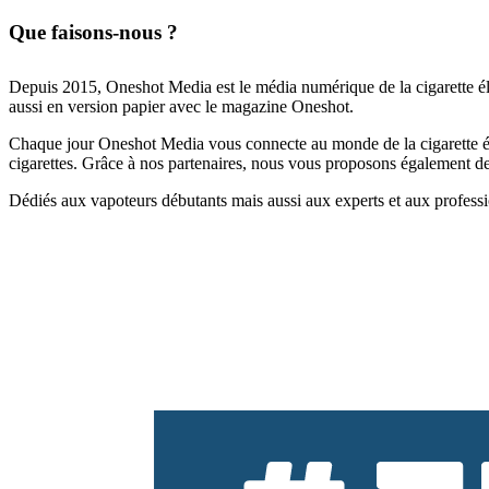
Que faisons-nous ?
Depuis 2015, Oneshot Media est le média numérique de la cigarette él
aussi en version papier avec le magazine Oneshot.
Chaque jour Oneshot Media vous connecte au monde de la cigarette élec
cigarettes. Grâce à nos partenaires, nous vous proposons également des 
Dédiés aux vapoteurs débutants mais aussi aux experts et aux professi