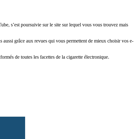
e, s’est poursuivie sur le site sur lequel vous vous trouvez mais
is aussi grâce aux revues qui vous permettent de mieux choisir vos e-
més de toutes les facettes de la cigarette électronique.