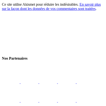
Ce site utilise Akismet pour réduire les indésirables.
En savoir plus
sur la façon dont les données de vos commentaires sont traitées
.
Nos Partenaires