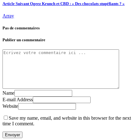
Article Suivant
Ogeez Krunch et CBD : « Des chocolats stupéfiants ? »
Array
Pas de commentaires
Publier un commentaire
Name
E-mail Address
Website
Save my name, email, and website in this browser for the next
time I comment.
Envoyer