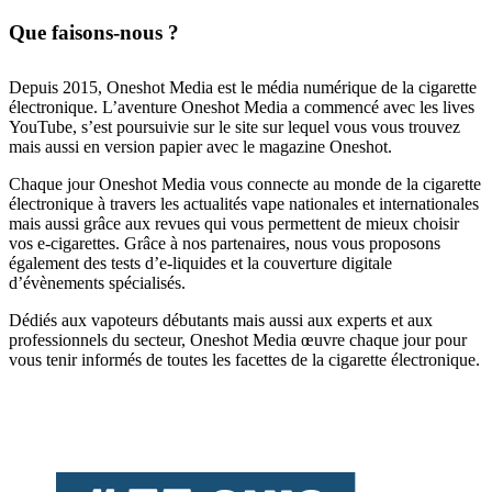
Que faisons-nous ?
Depuis 2015, Oneshot Media est le média numérique de la cigarette
électronique. L’aventure Oneshot Media a commencé avec les lives
YouTube, s’est poursuivie sur le site sur lequel vous vous trouvez
mais aussi en version papier avec le magazine Oneshot.
Chaque jour Oneshot Media vous connecte au monde de la cigarette
électronique à travers les actualités vape nationales et internationales
mais aussi grâce aux revues qui vous permettent de mieux choisir
vos e-cigarettes. Grâce à nos partenaires, nous vous proposons
également des tests d’e-liquides et la couverture digitale
d’évènements spécialisés.
Dédiés aux vapoteurs débutants mais aussi aux experts et aux
professionnels du secteur, Oneshot Media œuvre chaque jour pour
vous tenir informés de toutes les facettes de la cigarette électronique.