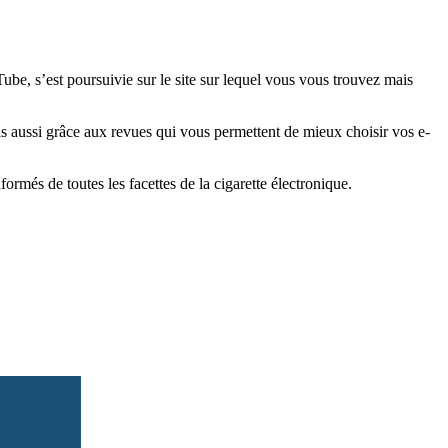
e, s’est poursuivie sur le site sur lequel vous vous trouvez mais
is aussi grâce aux revues qui vous permettent de mieux choisir vos e-
més de toutes les facettes de la cigarette électronique.