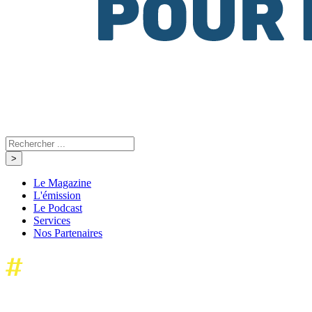
Le Magazine
L'émission
Le Podcast
Services
Nos Partenaires