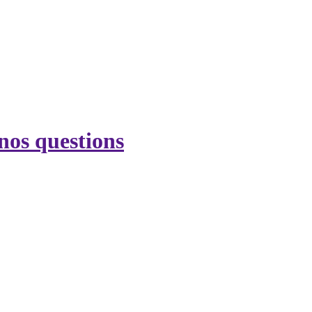
nos questions