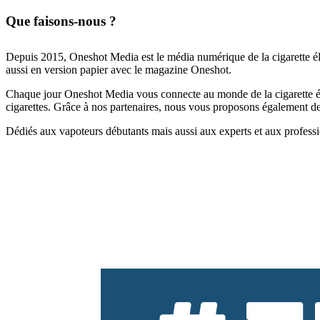
Que faisons-nous ?
Depuis 2015, Oneshot Media est le média numérique de la cigarette él
aussi en version papier avec le magazine Oneshot.
Chaque jour Oneshot Media vous connecte au monde de la cigarette élec
cigarettes. Grâce à nos partenaires, nous vous proposons également des 
Dédiés aux vapoteurs débutants mais aussi aux experts et aux professi