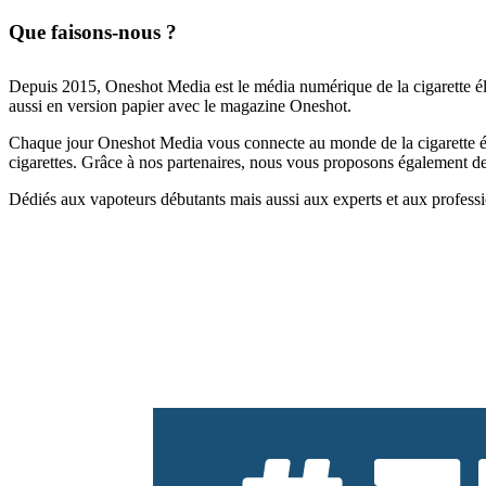
Que faisons-nous ?
Depuis 2015, Oneshot Media est le média numérique de la cigarette él
aussi en version papier avec le magazine Oneshot.
Chaque jour Oneshot Media vous connecte au monde de la cigarette élec
cigarettes. Grâce à nos partenaires, nous vous proposons également des 
Dédiés aux vapoteurs débutants mais aussi aux experts et aux professi