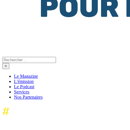
Le Magazine
L'émission
Le Podcast
Services
Nos Partenaires