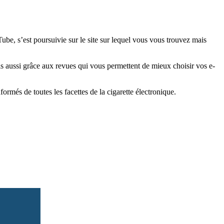
e, s’est poursuivie sur le site sur lequel vous vous trouvez mais
is aussi grâce aux revues qui vous permettent de mieux choisir vos e-
més de toutes les facettes de la cigarette électronique.