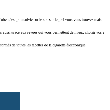
e, s’est poursuivie sur le site sur lequel vous vous trouvez mais
is aussi grâce aux revues qui vous permettent de mieux choisir vos e-
més de toutes les facettes de la cigarette électronique.