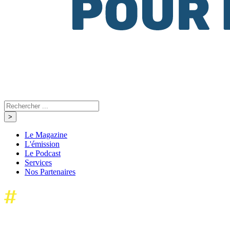
Le Magazine
L'émission
Le Podcast
Services
Nos Partenaires