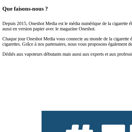
Que faisons-nous ?
Depuis 2015, Oneshot Media est le média numérique de la cigarette él
aussi en version papier avec le magazine Oneshot.
Chaque jour Oneshot Media vous connecte au monde de la cigarette élec
cigarettes. Grâce à nos partenaires, nous vous proposons également des 
Dédiés aux vapoteurs débutants mais aussi aux experts et aux professi