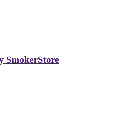
by SmokerStore